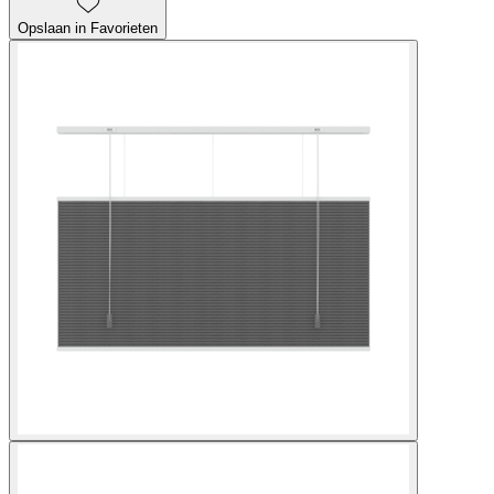
Opslaan in Favorieten