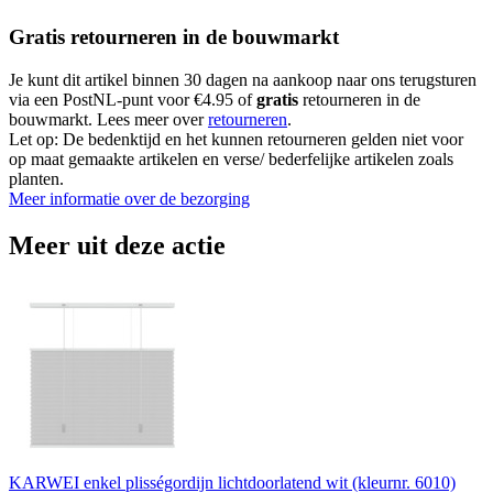
Gratis retourneren in de bouwmarkt
Je kunt dit artikel binnen 30 dagen na aankoop naar ons terugsturen
via een PostNL-punt voor €4.95 of
gratis
retourneren in de
bouwmarkt. Lees meer over
retourneren
.
Let op: De bedenktijd en het kunnen retourneren gelden niet voor
op maat gemaakte artikelen en verse/ bederfelijke artikelen zoals
planten.
Meer informatie over de bezorging
Meer uit deze actie
KARWEI enkel plisségordijn lichtdoorlatend wit (kleurnr. 6010)