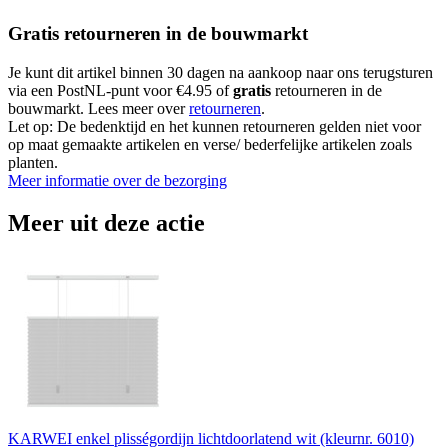
Gratis retourneren in de bouwmarkt
Je kunt dit artikel binnen 30 dagen na aankoop naar ons terugsturen
via een PostNL-punt voor €4.95 of
gratis
retourneren in de
bouwmarkt. Lees meer over
retourneren
.
Let op: De bedenktijd en het kunnen retourneren gelden niet voor
op maat gemaakte artikelen en verse/ bederfelijke artikelen zoals
planten.
Meer informatie over de bezorging
Meer uit deze actie
KARWEI enkel plisségordijn lichtdoorlatend wit (kleurnr. 6010)