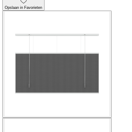
Opslaan in Favorieten