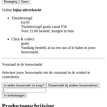
Beweging
Geen
Online
bijna uitverkocht
Thuisbezorgd
€4.95
Thuisbezorgd gratis vanaf €50
Voor 21:00 besteld, morgen in huis
Click & collect
gratis
Vandaag besteld, al na een uur af te halen in jouw
bouwmarkt
Voorraad in de bouwmarkt
Selecteer jouw bouwmarkt om de voorraad in de winkel te
controleren.
In welke bouwmarkt te koop?
Showmodel bij andere bouwmarkten
In winkelwagen
Productomschrijving