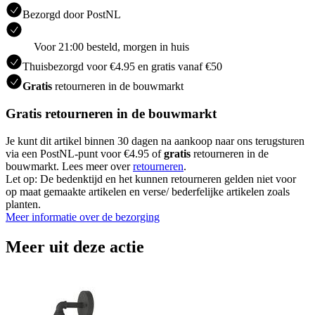
Bezorgd door PostNL
Voor 21:00 besteld, morgen in huis
Thuisbezorgd voor €4.95 en gratis vanaf €50
Gratis
retourneren in de bouwmarkt
Gratis retourneren in de bouwmarkt
Je kunt dit artikel binnen 30 dagen na aankoop naar ons terugsturen
via een PostNL-punt voor €4.95 of
gratis
retourneren in de
bouwmarkt. Lees meer over
retourneren
.
Let op: De bedenktijd en het kunnen retourneren gelden niet voor
op maat gemaakte artikelen en verse/ bederfelijke artikelen zoals
planten.
Meer informatie over de bezorging
Meer uit deze actie