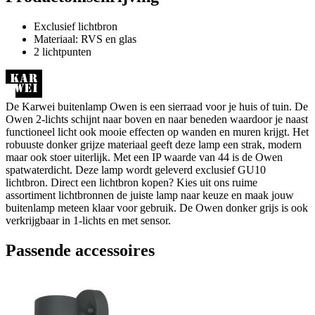
Exclusief lichtbron
Materiaal: RVS en glas
2 lichtpunten
De Karwei buitenlamp Owen is een sierraad voor je huis of tuin. De
Owen 2-lichts schijnt naar boven en naar beneden waardoor je naast
functioneel licht ook mooie effecten op wanden en muren krijgt. Het
robuuste donker grijze materiaal geeft deze lamp een strak, modern
maar ook stoer uiterlijk. Met een IP waarde van 44 is de Owen
spatwaterdicht. Deze lamp wordt geleverd exclusief GU10
lichtbron. Direct een lichtbron kopen? Kies uit ons ruime
assortiment lichtbronnen de juiste lamp naar keuze en maak jouw
buitenlamp meteen klaar voor gebruik. De Owen donker grijs is ook
verkrijgbaar in 1-lichts en met sensor.
Passende accessoires