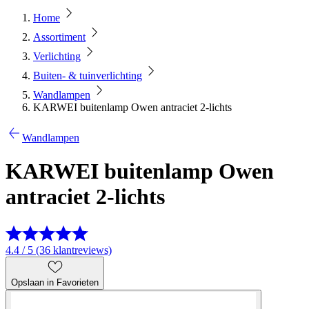
Home
Assortiment
Verlichting
Buiten- & tuinverlichting
Wandlampen
KARWEI buitenlamp Owen antraciet 2-lichts
Wandlampen
KARWEI buitenlamp Owen
antraciet 2-lichts
4.4 / 5 (36 klantreviews)
Opslaan in Favorieten