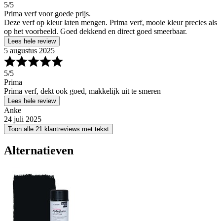
5
/5
Prima verf voor goede prijs.
Deze verf op kleur laten mengen. Prima verf, mooie kleur precies als
op het voorbeeld. Goed dekkend en direct goed smeerbaar.
Lees hele review
5 augustus 2025
5
/5
Prima
Prima verf, dekt ook goed, makkelijk uit te smeren
Lees hele review
Anke
24 juli 2025
Toon alle 21 klantreviews met tekst
Alternatieven