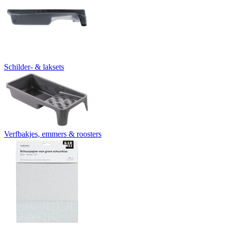
Schilder- & laksets
Verfbakjes, emmers & roosters