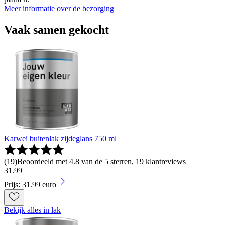
Meer informatie over de bezorging
Vaak samen gekocht
Karwei buitenlak zijdeglans 750 ml
(
19
)
Beoordeeld met 4.8 van de 5 sterren, 19 klantreviews
31
.
99
Prijs: 31.99 euro
Bekijk alles in lak