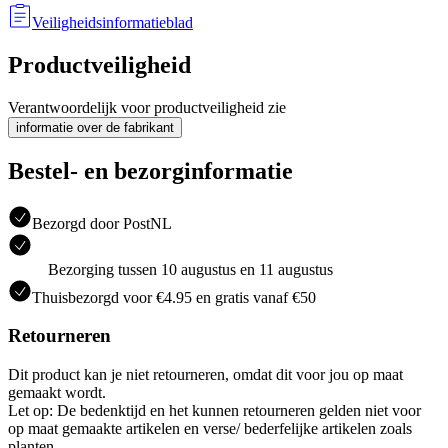
Veiligheidsinformatieblad
Productveiligheid
Verantwoordelijk voor productveiligheid zie
informatie over de fabrikant
Bestel- en bezorginformatie
Bezorgd door PostNL
Bezorging tussen 10 augustus en 11 augustus
Thuisbezorgd voor €4.95 en gratis vanaf €50
Retourneren
Dit product kan je niet retourneren, omdat dit voor jou op maat
gemaakt wordt.
Let op: De bedenktijd en het kunnen retourneren gelden niet voor
op maat gemaakte artikelen en verse/ bederfelijke artikelen zoals
planten.