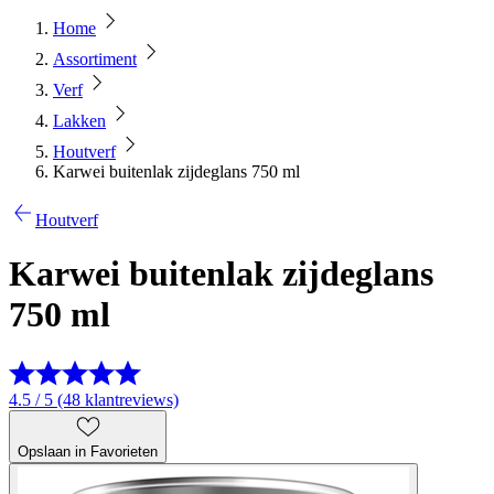
Home
Assortiment
Verf
Lakken
Houtverf
Karwei buitenlak zijdeglans 750 ml
Houtverf
Karwei buitenlak zijdeglans
750 ml
4.5 / 5 (48 klantreviews)
Opslaan in Favorieten