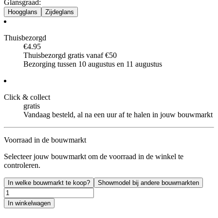
Glansgraad
:
Hoogglans
Zijdeglans
Thuisbezorgd
€4.95
Thuisbezorgd gratis vanaf €50
Bezorging tussen 10 augustus en 11 augustus
Click & collect
gratis
Vandaag besteld, al na een uur af te halen in jouw bouwmarkt
Voorraad in de bouwmarkt
Selecteer jouw bouwmarkt om de voorraad in de winkel te
controleren.
In welke bouwmarkt te koop?
Showmodel bij andere bouwmarkten
In winkelwagen