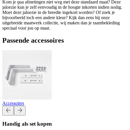
Kom je qua afmetingen niet weg met deze standaard maat? Deze
jaloezie kun je zelf eenvoudig in de hoogte inkorten indien nodig.
Moet deze jaloezie in de breedte ingekort worden? Of zoek je
bijvoorbeeld toch een andere kleur? Kijk dan eens bij onze
uitgebreide maatwerk collectie, wij maken dan je raambekleding
speciaal voor jou op maat.
Passende accessoires
Accessoires
Handig als set kopen