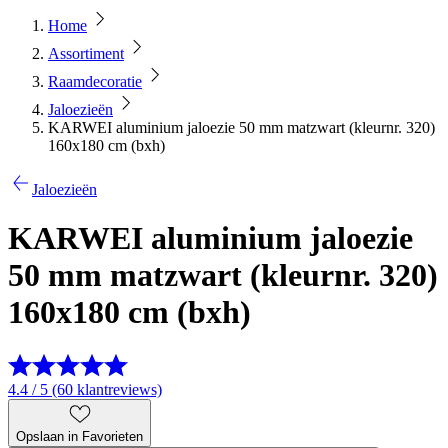
Home
Assortiment
Raamdecoratie
Jaloezieën
KARWEI aluminium jaloezie 50 mm matzwart (kleurnr. 320)
160x180 cm (bxh)
Jaloezieën
KARWEI aluminium jaloezie
50 mm matzwart (kleurnr. 320)
160x180 cm (bxh)
4.4 / 5 (60 klantreviews)
Opslaan in Favorieten