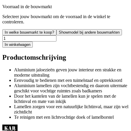
Voorraad in de bouwmarkt
Selecteer jouw bouwmarkt om de voorraad in de winkel te
controleren.
In welke bouwmarkt te koop?
Showmodel bij andere bouwmarkten
In winkelwagen
Productomschrijving
Aluminium jaloezieën geven jouw interieur een strakke en
moderne uitstraling
Eenvoudig te bedienen met een tuimelstaaf en optrekkoord
Aluminium lamellen zijn vochtbestendig en daarom uitermate
geschikt voor vochtige ruimtes zoals badkamers
Door het kantelen van de lamellen kun je spelen met de
lichtinval en mate van inkijk
Lamellen zorgen voor een natuurlijke lichtinval, maar zijn wel
zichtdicht
Te reinigen met een lichtvochtige doek of lamelborstel