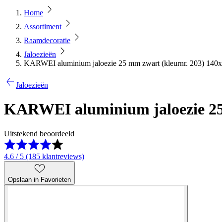
Home
Assortiment
Raamdecoratie
Jaloezieën
KARWEI aluminium jaloezie 25 mm zwart (kleurnr. 203) 140
Jaloezieën
KARWEI aluminium jaloezie 25 
Uitstekend beoordeeld
4.6 / 5 (185 klantreviews)
Opslaan in Favorieten