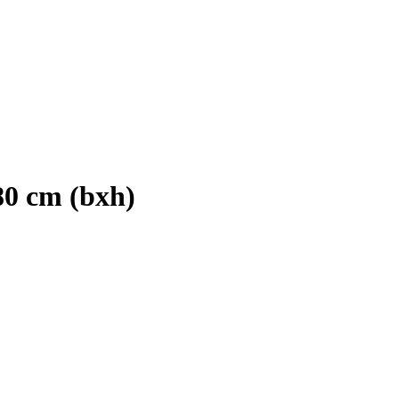
80 cm (bxh)