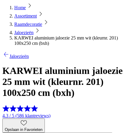
Home
Assortiment
Raamdecoratie
Jaloezieën
KARWEI aluminium jaloezie 25 mm wit (kleurnr. 201)
100x250 cm (bxh)
Jaloezieën
KARWEI aluminium jaloezie
25 mm wit (kleurnr. 201)
100x250 cm (bxh)
4.3 / 5 (586 klantreviews)
Opslaan in Favorieten