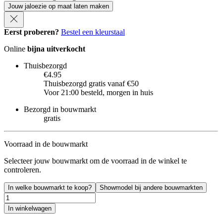
Jouw jaloezie op maat laten maken
Eerst proberen?
Bestel een kleurstaal
Online
bijna uitverkocht
Thuisbezorgd
€4.95
Thuisbezorgd gratis vanaf €50
Voor 21:00 besteld, morgen in huis
Bezorgd in bouwmarkt
gratis
Voorraad in de bouwmarkt
Selecteer jouw bouwmarkt om de voorraad in de winkel te
controleren.
In welke bouwmarkt te koop?
Showmodel bij andere bouwmarkten
In winkelwagen