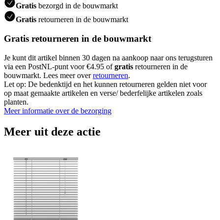
Gratis
bezorgd in de bouwmarkt
Gratis
retourneren in de bouwmarkt
Gratis retourneren in de bouwmarkt
Je kunt dit artikel binnen 30 dagen na aankoop naar ons terugsturen
via een PostNL-punt voor €4.95 of
gratis
retourneren in de
bouwmarkt. Lees meer over
retourneren
.
Let op: De bedenktijd en het kunnen retourneren gelden niet voor
op maat gemaakte artikelen en verse/ bederfelijke artikelen zoals
planten.
Meer informatie over de bezorging
Meer uit deze actie