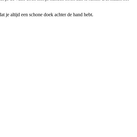
t je altijd een schone doek achter de hand hebt.