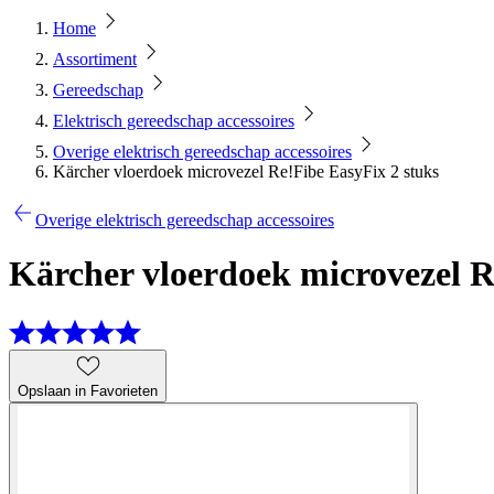
Home
Assortiment
Gereedschap
Elektrisch gereedschap accessoires
Overige elektrisch gereedschap accessoires
Kärcher vloerdoek microvezel Re!Fibe EasyFix 2 stuks
Overige elektrisch gereedschap accessoires
Kärcher vloerdoek microvezel R
Opslaan in Favorieten