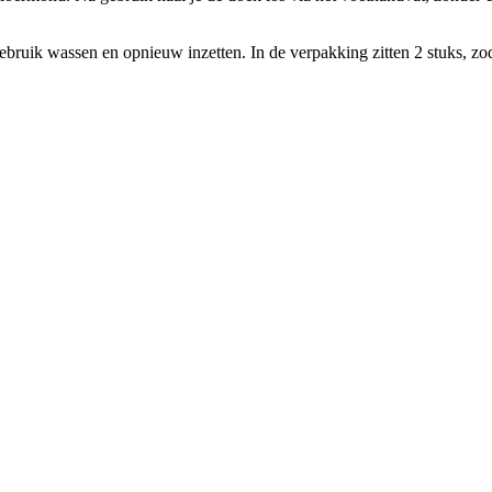
ruik wassen en opnieuw inzetten. In de verpakking zitten 2 stuks, zoda