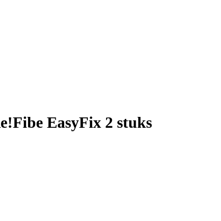
e!Fibe EasyFix 2 stuks