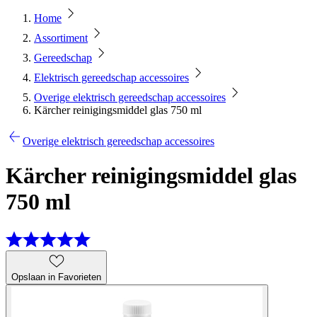
Home
Assortiment
Gereedschap
Elektrisch gereedschap accessoires
Overige elektrisch gereedschap accessoires
Kärcher reinigingsmiddel glas 750 ml
Overige elektrisch gereedschap accessoires
Kärcher reinigingsmiddel glas
750 ml
Opslaan in Favorieten