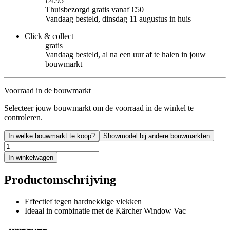
€4.95
Thuisbezorgd gratis vanaf €50
Vandaag besteld, dinsdag 11 augustus in huis
Click & collect
gratis
Vandaag besteld, al na een uur af te halen in jouw
bouwmarkt
Voorraad in de bouwmarkt
Selecteer jouw bouwmarkt om de voorraad in de winkel te
controleren.
In welke bouwmarkt te koop?
Showmodel bij andere bouwmarkten
In winkelwagen
Productomschrijving
Effectief tegen hardnekkige vlekken
Ideaal in combinatie met de Kärcher Window Vac