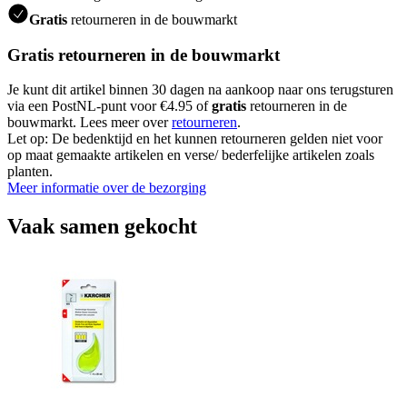
Gratis
retourneren in de bouwmarkt
Gratis retourneren in de bouwmarkt
Je kunt dit artikel binnen 30 dagen na aankoop naar ons terugsturen
via een PostNL-punt voor €4.95 of
gratis
retourneren in de
bouwmarkt. Lees meer over
retourneren
.
Let op: De bedenktijd en het kunnen retourneren gelden niet voor
op maat gemaakte artikelen en verse/ bederfelijke artikelen zoals
planten.
Meer informatie over de bezorging
Vaak samen gekocht