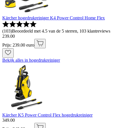
Kärcher hogedrukreiniger K4 Power Control Home Flex
(
103
)
Beoordeeld met 4.5 van de 5 sterren, 103 klantreviews
239
.
00
Prijs: 239.00 euro
Bekijk alles in hogedrukreiniger
Kärcher K5 Power Control Flex hogedrukreiniger
349
.
00