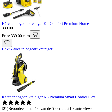
Kärcher hogedrukreiniger K4 Comfort Premium Home
339
.
00
Prijs: 339.00 euro
Bekijk alles in hogedrukreiniger
Kärcher hogedrukreiniger K5 Premium Smart Control Flex
(
21
)
Beoordeeld met 4.6 van de 5 sterren, 21 klantreviews