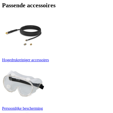
Passende accessoires
Hogedrukreiniger accessoires
Persoonlijke bescherming