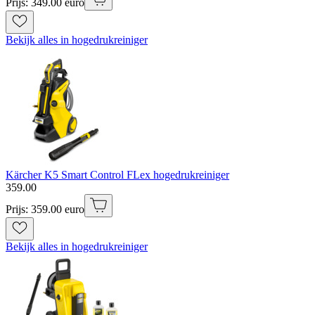
Prijs: 349.00 euro
Bekijk alles in hogedrukreiniger
Kärcher K5 Smart Control FLex hogedrukreiniger
359
.
00
Prijs: 359.00 euro
Bekijk alles in hogedrukreiniger