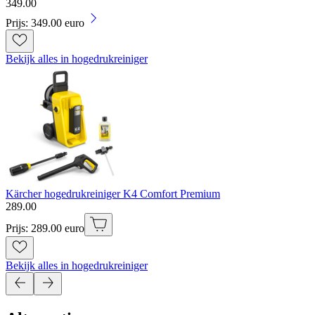
349
.
00
Prijs: 349.00 euro
Bekijk alles in hogedrukreiniger
Kärcher hogedrukreiniger K4 Comfort Premium
289
.
00
Prijs: 289.00 euro
Bekijk alles in hogedrukreiniger