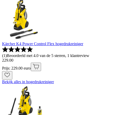
Kärcher K4 Power Control Flex hogedrukreiniger
(
1
)
Beoordeeld met 4.0 van de 5 sterren, 1 klantreview
229
.
00
Prijs: 229.00 euro
Bekijk alles in hogedrukreiniger