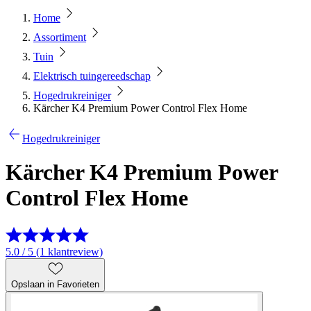
Home
Assortiment
Tuin
Elektrisch tuingereedschap
Hogedrukreiniger
Kärcher K4 Premium Power Control Flex Home
Hogedrukreiniger
Kärcher K4 Premium Power
Control Flex Home
5.0 / 5 (1 klantreview)
Opslaan in Favorieten