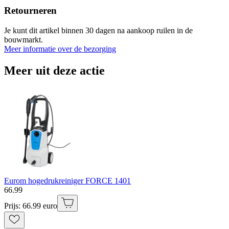
Retourneren
Je kunt dit artikel binnen 30 dagen na aankoop ruilen in de
bouwmarkt.
Meer informatie over de bezorging
Meer uit deze actie
Eurom hogedrukreiniger FORCE 1401
66
.
99
Prijs: 66.99 euro