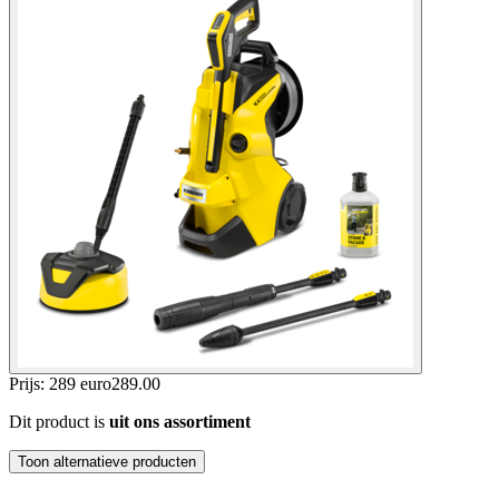
Prijs: 289 euro
289
.
00
Dit product is
uit ons assortiment
Toon alternatieve producten