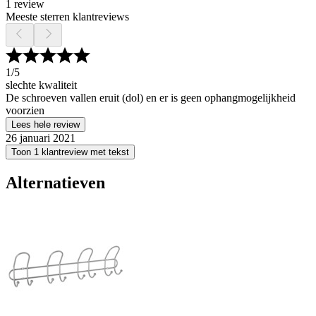
1 review
Meeste sterren klantreviews
1
/5
slechte kwaliteit
De schroeven vallen eruit (dol) en er is geen ophangmogelijkheid
voorzien
Lees hele review
26 januari 2021
Toon 1 klantreview met tekst
Alternatieven