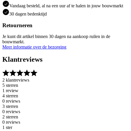
Vandaag besteld, al na een uur af te halen in jouw bouwmarkt
30 dagen bedenktijd
Retourneren
Je kunt dit artikel binnen 30 dagen na aankoop ruilen in de
bouwmarkt.
Meer informatie over de bezorging
Klantreviews
2 klantreviews
5 sterren
1 review
4 sterren
0 reviews
3 sterren
0 reviews
2 sterren
0 reviews
1 ster