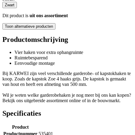
Zwart
Dit product is
uit ons assortiment
Toon alternatieve producten
Productomschrijving
Vier haken voor extra ophangruimte
Ruimtebesparend
Eenvoudige montage
Bij KARWEI zijn veel verschillende garderobe- of kapstokhaken te
koop. Zoals de kapstok Zoe 4 haaks grijs. De kapstok is gemaakt
van hout en heeft een afmeting van 500 mm.
Wil je weten welke garderobehaken je nog meer bij ons kan kopen?
Bekijk ons uitgebreide assortiment online of in de bouwmarkt.
Specificaties
Product
Productnummer
535401