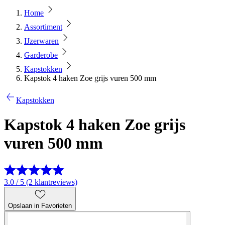
Home
Assortiment
IJzerwaren
Garderobe
Kapstokken
Kapstok 4 haken Zoe grijs vuren 500 mm
Kapstokken
Kapstok 4 haken Zoe grijs
vuren 500 mm
3.0 / 5 (2 klantreviews)
Opslaan in Favorieten