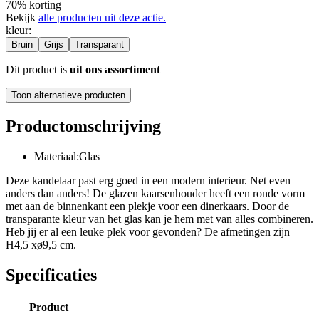
70% korting
Bekijk
alle producten uit deze actie.
kleur
:
Bruin
Grijs
Transparant
Dit product is
uit ons assortiment
Toon alternatieve producten
Productomschrijving
Materiaal:Glas
Deze kandelaar past erg goed in een modern interieur. Net even
anders dan anders! De glazen kaarsenhouder heeft een ronde vorm
met aan de binnenkant een plekje voor een dinerkaars. Door de
transparante kleur van het glas kan je hem met van alles combineren.
Heb jij er al een leuke plek voor gevonden? De afmetingen zijn
H4,5 xø9,5 cm.
Specificaties
Product