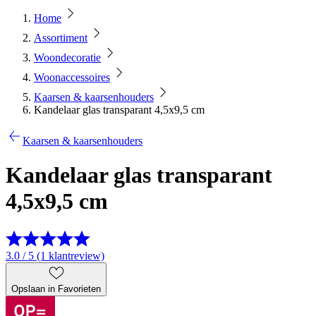
Home
Assortiment
Woondecoratie
Woonaccessoires
Kaarsen & kaarsenhouders
Kandelaar glas transparant 4,5x9,5 cm
Kaarsen & kaarsenhouders
Kandelaar glas transparant
4,5x9,5 cm
3.0 / 5 (1 klantreview)
Opslaan in Favorieten