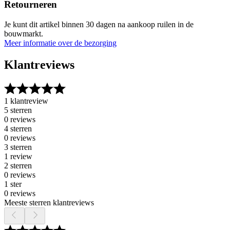
Retourneren
Je kunt dit artikel binnen 30 dagen na aankoop ruilen in de
bouwmarkt.
Meer informatie over de bezorging
Klantreviews
1 klantreview
5 sterren
0 reviews
4 sterren
0 reviews
3 sterren
1 review
2 sterren
0 reviews
1 ster
0 reviews
Meeste sterren klantreviews