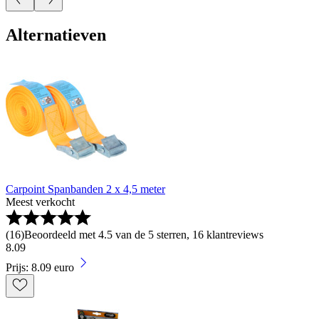
Alternatieven
Carpoint Spanbanden 2 x 4,5 meter
Meest verkocht
(
16
)
Beoordeeld met 4.5 van de 5 sterren, 16 klantreviews
8
.
09
Prijs: 8.09 euro