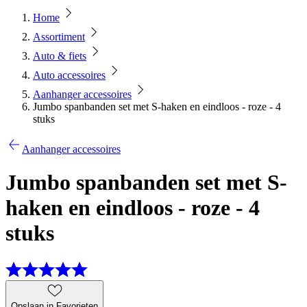
Home
Assortiment
Auto & fiets
Auto accessoires
Aanhanger accessoires
Jumbo spanbanden set met S-haken en eindloos - roze - 4
stuks
Aanhanger accessoires
Jumbo spanbanden set met S-
haken en eindloos - roze - 4
stuks
Opslaan in Favorieten