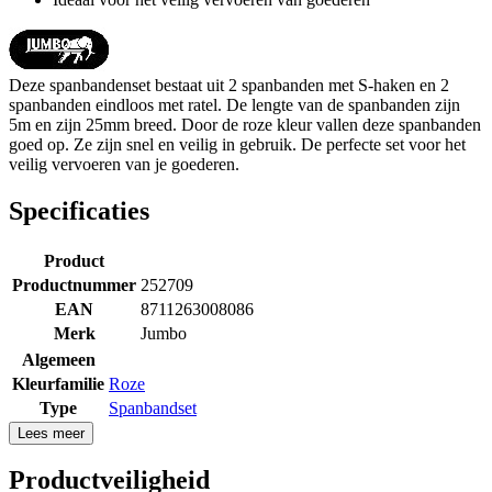
Deze spanbandenset bestaat uit 2 spanbanden met S-haken en 2
spanbanden eindloos met ratel. De lengte van de spanbanden zijn
5m en zijn 25mm breed. Door de roze kleur vallen deze spanbanden
goed op. Ze zijn snel en veilig in gebruik. De perfecte set voor het
veilig vervoeren van je goederen.
Specificaties
Product
Productnummer
252709
EAN
8711263008086
Merk
Jumbo
Algemeen
Kleurfamilie
Roze
Type
Spanbandset
Lees meer
Productveiligheid