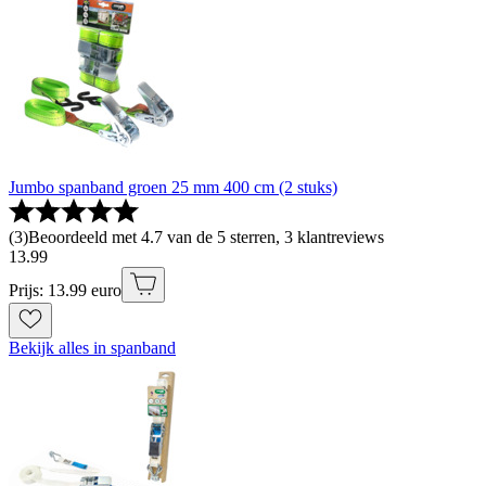
Jumbo spanband groen 25 mm 400 cm (2 stuks)
(
3
)
Beoordeeld met 4.7 van de 5 sterren, 3 klantreviews
13
.
99
Prijs: 13.99 euro
Bekijk alles in spanband