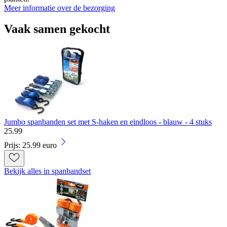
Meer informatie over de bezorging
Vaak samen gekocht
Jumbo spanbanden set met S-haken en eindloos - blauw - 4 stuks
25
.
99
Prijs: 25.99 euro
Bekijk alles in spanbandset