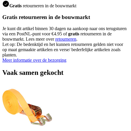
Gratis
retourneren in de bouwmarkt
Gratis retourneren in de bouwmarkt
Je kunt dit artikel binnen 30 dagen na aankoop naar ons terugsturen
via een PostNL-punt voor €4.95 of
gratis
retourneren in de
bouwmarkt. Lees meer over
retourneren
.
Let op: De bedenktijd en het kunnen retourneren gelden niet voor
op maat gemaakte artikelen en verse/ bederfelijke artikelen zoals
planten.
Meer informatie over de bezorging
Vaak samen gekocht