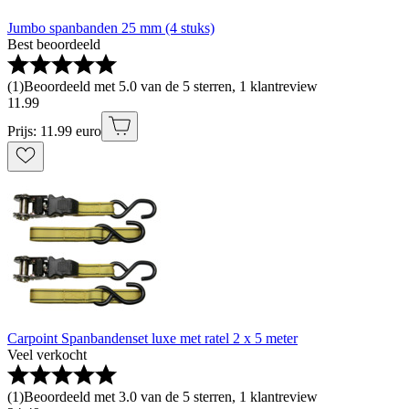
Jumbo spanbanden 25 mm (4 stuks)
Best beoordeeld
(
1
)
Beoordeeld met 5.0 van de 5 sterren, 1 klantreview
11
.
99
Prijs: 11.99 euro
Carpoint Spanbandenset luxe met ratel 2 x 5 meter
Veel verkocht
(
1
)
Beoordeeld met 3.0 van de 5 sterren, 1 klantreview