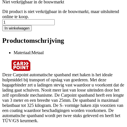
Niet verkrijgbaar in de bouwmarkt
Dit product is niet verkrijgbaar in de bouwmarkt, maar uitsluitend
online te koop.
In winkelwagen
Productomschrijving
Materiaal:Metaal
Deze Carpoint automatische spanband met haken is het ideale
hulpmiddel bij transport of opslag van goederen. Met deze
bagagebinder zet u ladingen stevig vast waardoor u voorkomt dat de
lading gaat schuiven. Nooit meer last van losse uiteinden door het
zelf oprollende mechanisme. De Carpoint spanband heeft een lengte
van 3 meter en een breedte van 25mm. De spanband is maximaal
belastbaar tot 325 kilogram. De S- vormige haken zijn voorzien van
een coating waardoor beschadigingen worden voorkomen. De
automatische spanband wordt per twee stuks geleverd en heeft het
TÜV/GS keurmerk.