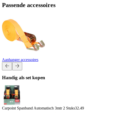
Passende accessoires
Aanhanger accessoires
Handig als set kopen
Carpoint Spanband Automatisch 3mtr 2 Stuks
32.49