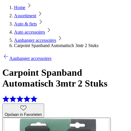
Home
Assortiment
Auto & fiets
Auto accessoires
Aanhanger accessoires
Carpoint Spanband Automatisch 3mtr 2 Stuks
Aanhanger accessoires
Carpoint Spanband
Automatisch 3mtr 2 Stuks
Opslaan in Favorieten