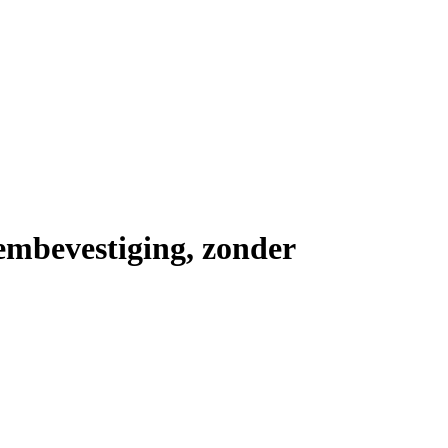
mbevestiging, zonder