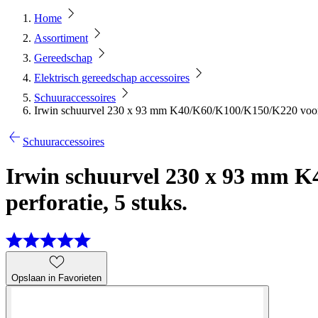
Home
Assortiment
Gereedschap
Elektrisch gereedschap accessoires
Schuuraccessoires
Irwin schuurvel 230 x 93 mm K40/K60/K100/K150/K220 voor kl
Schuuraccessoires
Irwin schuurvel 230 x 93 mm K
perforatie, 5 stuks.
Opslaan in Favorieten