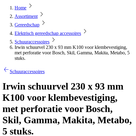
Home
Assortiment
Gereedschap
Elektrisch gereedschap accessoires
Schuuraccessoires
Irwin schuurvel 230 x 93 mm K100 voor klembevestiging,
met perforatie voor Bosch, Skil, Gamma, Makita, Metabo, 5
stuks.
Schuuraccessoires
Irwin schuurvel 230 x 93 mm
K100 voor klembevestiging,
met perforatie voor Bosch,
Skil, Gamma, Makita, Metabo,
5 stuks.