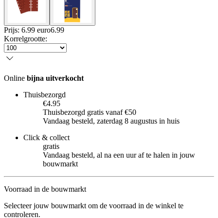
Prijs: 6.99 euro
6
.
99
Korrelgrootte
:
Online
bijna uitverkocht
Thuisbezorgd
€4.95
Thuisbezorgd gratis vanaf €50
Vandaag besteld, zaterdag 8 augustus in huis
Click & collect
gratis
Vandaag besteld, al na een uur af te halen in jouw
bouwmarkt
Voorraad in de bouwmarkt
Selecteer jouw bouwmarkt om de voorraad in de winkel te
controleren.