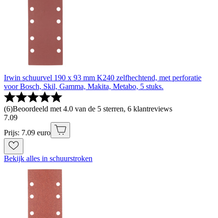
Irwin schuurvel 190 x 93 mm K240 zelfhechtend, met perforatie
voor Bosch, Skil, Gamma, Makita, Metabo, 5 stuks.
(
6
)
Beoordeeld met 4.0 van de 5 sterren, 6 klantreviews
7
.
09
Prijs: 7.09 euro
Bekijk alles in schuurstroken