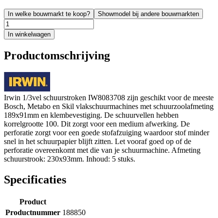
In welke bouwmarkt te koop?
Showmodel bij andere bouwmarkten
In winkelwagen
Productomschrijving
Irwin 1/3vel schuurstroken IW8083708 zijn geschikt voor de meeste
Bosch, Metabo en Skil vlakschuurmachines met schuurzoolafmeting
189x91mm en klembevestiging. De schuurvellen hebben
korrelgrootte 100. Dit zorgt voor een medium afwerking. De
perforatie zorgt voor een goede stofafzuiging waardoor stof minder
snel in het schuurpapier blijft zitten. Let vooraf goed op of de
perforatie overeenkomt met die van je schuurmachine. Afmeting
schuurstrook: 230x93mm. Inhoud: 5 stuks.
Specificaties
Product
Productnummer
188850