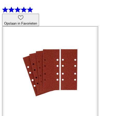
Opslaan in Favorieten