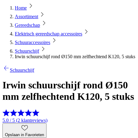
Home
Assortiment
Gereedschap
Elektrisch gereedschap accessoires
Schuuraccessoires
Schuurschijf
Irwin schuurschijf rond Ø150 mm zelfhechtend K120, 5 stuks
Schuurschijf
Irwin schuurschijf rond Ø150
mm zelfhechtend K120, 5 stuks
5.0 / 5 (2 klantreviews)
Opslaan in Favorieten