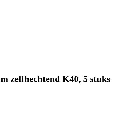
m zelfhechtend K40, 5 stuks