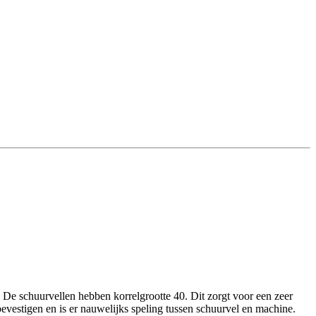
e schuurvellen hebben korrelgrootte 40. Dit zorgt voor een zeer
evestigen en is er nauwelijks speling tussen schuurvel en machine.