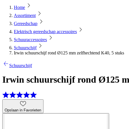
Home
Assortiment
Gereedschap
Elektrisch gereedschap accessoires
Schuuraccessoires
Schuurschijf
Irwin schuurschijf rond Ø125 mm zelfhechtend K40, 5 stuks
Schuurschijf
Irwin schuurschijf rond Ø125 m
Opslaan in Favorieten