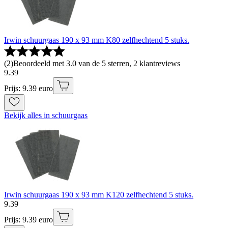
Irwin schuurgaas 190 x 93 mm K80 zelfhechtend 5 stuks.
(
2
)
Beoordeeld met 3.0 van de 5 sterren, 2 klantreviews
9
.
39
Prijs: 9.39 euro
Bekijk alles in schuurgaas
Irwin schuurgaas 190 x 93 mm K120 zelfhechtend 5 stuks.
9
.
39
Prijs: 9.39 euro