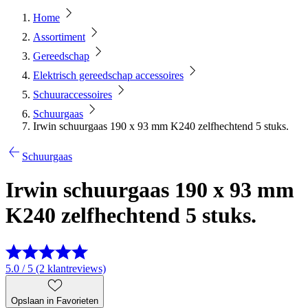
Home
Assortiment
Gereedschap
Elektrisch gereedschap accessoires
Schuuraccessoires
Schuurgaas
Irwin schuurgaas 190 x 93 mm K240 zelfhechtend 5 stuks.
Schuurgaas
Irwin schuurgaas 190 x 93 mm
K240 zelfhechtend 5 stuks.
5.0 / 5 (2 klantreviews)
Opslaan in Favorieten