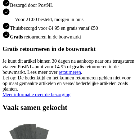
Bezorgd door PostNL
Voor 21:00 besteld, morgen in huis
Thuisbezorgd voor €4.95 en gratis vanaf €50
Gratis
retourneren in de bouwmarkt
Gratis retourneren in de bouwmarkt
Je kunt dit artikel binnen 30 dagen na aankoop naar ons terugsturen
via een PostNL-punt voor €4.95 of
gratis
retourneren in de
bouwmarkt. Lees meer over
retourneren
.
Let op: De bedenktijd en het kunnen retourneren gelden niet voor
op maat gemaakte artikelen en verse/ bederfelijke artikelen zoals
planten.
Meer informatie over de bezorging
Vaak samen gekocht