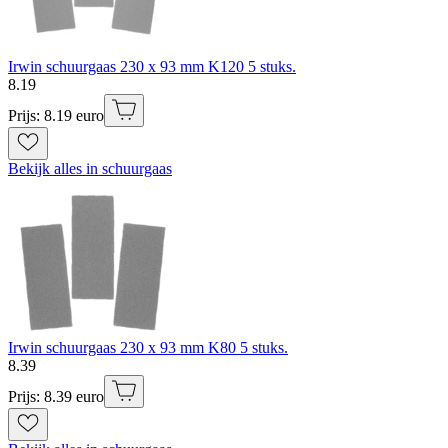
Irwin schuurgaas 230 x 93 mm K120 5 stuks.
8
.
19
Prijs: 8.19 euro
Bekijk alles in schuurgaas
Irwin schuurgaas 230 x 93 mm K80 5 stuks.
8
.
39
Prijs: 8.39 euro