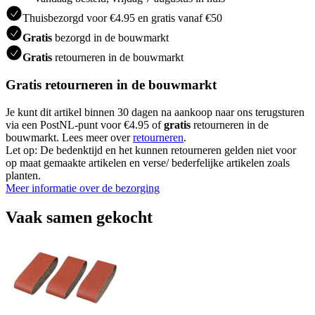
Thuisbezorgd voor €4.95 en gratis vanaf €50
Gratis
bezorgd in de bouwmarkt
Gratis
retourneren in de bouwmarkt
Gratis retourneren in de bouwmarkt
Je kunt dit artikel binnen 30 dagen na aankoop naar ons terugsturen
via een PostNL-punt voor €4.95 of
gratis
retourneren in de
bouwmarkt. Lees meer over
retourneren
.
Let op: De bedenktijd en het kunnen retourneren gelden niet voor
op maat gemaakte artikelen en verse/ bederfelijke artikelen zoals
planten.
Meer informatie over de bezorging
Vaak samen gekocht