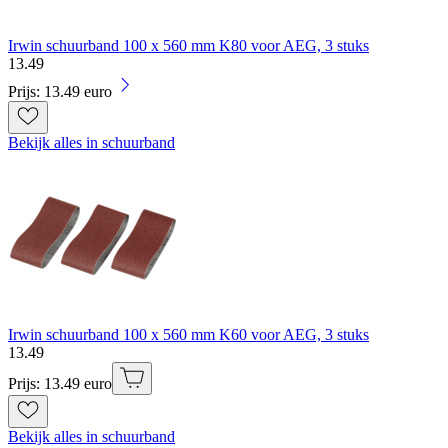
Irwin schuurband 100 x 560 mm K80 voor AEG, 3 stuks
13
.
49
Prijs: 13.49 euro
Bekijk alles in schuurband
Irwin schuurband 100 x 560 mm K60 voor AEG, 3 stuks
13
.
49
Prijs: 13.49 euro
Bekijk alles in schuurband