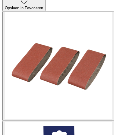
Opslaan in Favorieten