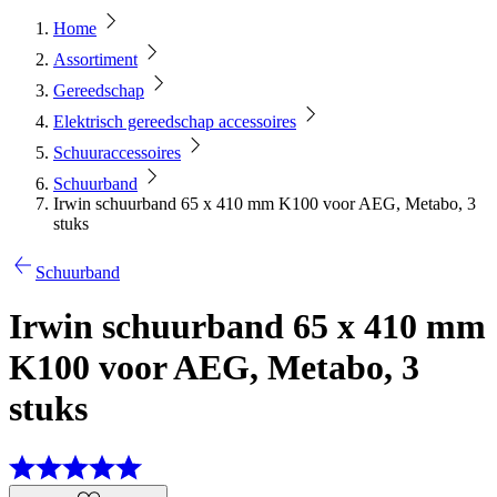
Home
Assortiment
Gereedschap
Elektrisch gereedschap accessoires
Schuuraccessoires
Schuurband
Irwin schuurband 65 x 410 mm K100 voor AEG, Metabo, 3
stuks
Schuurband
Irwin schuurband 65 x 410 mm
K100 voor AEG, Metabo, 3
stuks