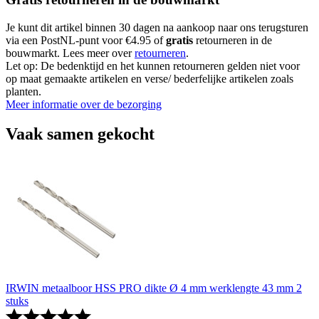
Je kunt dit artikel binnen 30 dagen na aankoop naar ons terugsturen
via een PostNL-punt voor €4.95 of
gratis
retourneren in de
bouwmarkt. Lees meer over
retourneren
.
Let op: De bedenktijd en het kunnen retourneren gelden niet voor
op maat gemaakte artikelen en verse/ bederfelijke artikelen zoals
planten.
Meer informatie over de bezorging
Vaak samen gekocht
IRWIN metaalboor HSS PRO dikte Ø 4 mm werklengte 43 mm 2
stuks