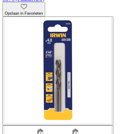
Opslaan in Favorieten