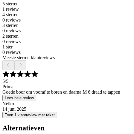
5 sterren
1 review
4 sterren
0 reviews
3 sterren
0 reviews
2 sterren
0 reviews
1 ster
0 reviews
Meeste sterren klantreviews
5
/5
Prima
Goede boor om vooraf te boren en daarna M 6 draad te tappen
Lees hele review
Nelko
14 juni 2025
Toon 1 klantreview met tekst
Alternatieven