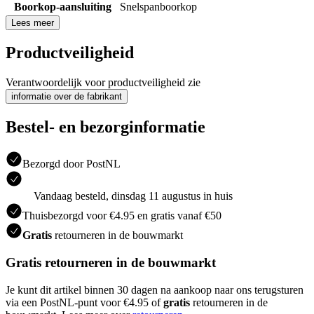
Boorkop-aansluiting
Snelspanboorkop
Lees meer
Productveiligheid
Verantwoordelijk voor productveiligheid zie
informatie over de fabrikant
Bestel- en bezorginformatie
Bezorgd door PostNL
Vandaag besteld, dinsdag 11 augustus in huis
Thuisbezorgd voor €4.95 en gratis vanaf €50
Gratis
retourneren in de bouwmarkt
Gratis retourneren in de bouwmarkt
Je kunt dit artikel binnen 30 dagen na aankoop naar ons terugsturen
via een PostNL-punt voor €4.95 of
gratis
retourneren in de