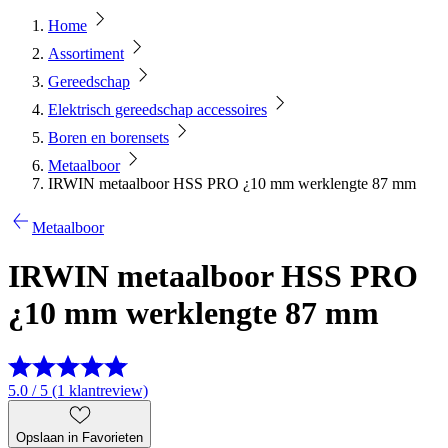
Home
Assortiment
Gereedschap
Elektrisch gereedschap accessoires
Boren en borensets
Metaalboor
IRWIN metaalboor HSS PRO ¿10 mm werklengte 87 mm
Metaalboor
IRWIN metaalboor HSS PRO
¿10 mm werklengte 87 mm
5.0 / 5 (1 klantreview)
Opslaan in Favorieten