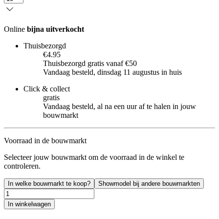
Online
bijna uitverkocht
Thuisbezorgd
€4.95
Thuisbezorgd gratis vanaf €50
Vandaag besteld, dinsdag 11 augustus in huis
Click & collect
gratis
Vandaag besteld, al na een uur af te halen in jouw
bouwmarkt
Voorraad in de bouwmarkt
Selecteer jouw bouwmarkt om de voorraad in de winkel te
controleren.
In welke bouwmarkt te koop?
Showmodel bij andere bouwmarkten
In winkelwagen