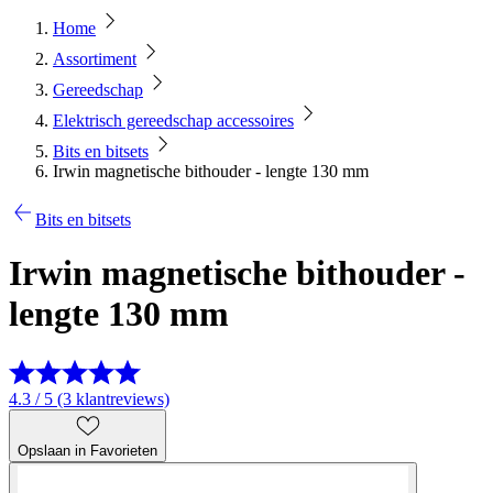
Home
Assortiment
Gereedschap
Elektrisch gereedschap accessoires
Bits en bitsets
Irwin magnetische bithouder - lengte 130 mm
Bits en bitsets
Irwin magnetische bithouder -
lengte 130 mm
4.3 / 5 (3 klantreviews)
Opslaan in Favorieten