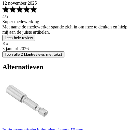
12 november 2025
4
/5
Super medewerking
Met name de medewerker spande zich in om mee te denken en hielp
mij aan de juiste artikelen.
Lees hele review
Ko
3 januari 2026
Toon alle 2 klantreviews met tekst
Alternatieven
Irwin magnetische bithouder - lengte 50 mm