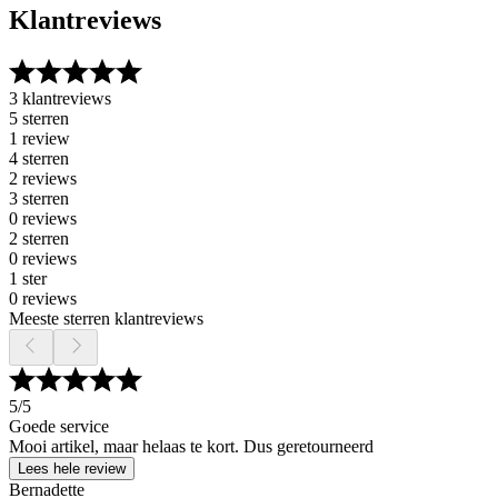
Klantreviews
3 klantreviews
5 sterren
1 review
4 sterren
2 reviews
3 sterren
0 reviews
2 sterren
0 reviews
1 ster
0 reviews
Meeste sterren klantreviews
5
/5
Goede service
Mooi artikel, maar helaas te kort. Dus geretourneerd
Lees hele review
Bernadette