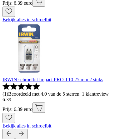
Prijs: 6.39 euro
Bekijk alles in schroefbit
IRWIN schroefbit Impact PRO T10 25 mm 2 stuks
(
1
)
Beoordeeld met 4.0 van de 5 sterren, 1 klantreview
6
.
39
Prijs: 6.39 euro
Bekijk alles in schroefbit