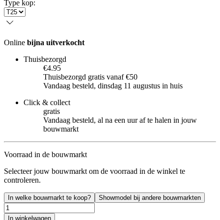
Type kop
:
Online
bijna uitverkocht
Thuisbezorgd
€4.95
Thuisbezorgd gratis vanaf €50
Vandaag besteld, dinsdag 11 augustus in huis
Click & collect
gratis
Vandaag besteld, al na een uur af te halen in jouw
bouwmarkt
Voorraad in de bouwmarkt
Selecteer jouw bouwmarkt om de voorraad in de winkel te
controleren.
In welke bouwmarkt te koop?
Showmodel bij andere bouwmarkten
In winkelwagen