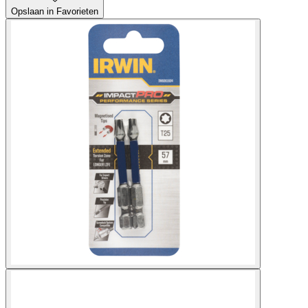
Opslaan in Favorieten