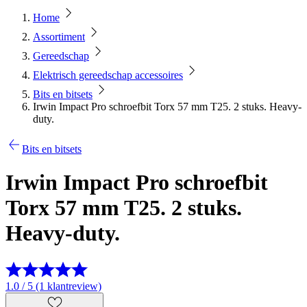
Home
Assortiment
Gereedschap
Elektrisch gereedschap accessoires
Bits en bitsets
Irwin Impact Pro schroefbit Torx 57 mm T25. 2 stuks. Heavy-
duty.
Bits en bitsets
Irwin Impact Pro schroefbit
Torx 57 mm T25. 2 stuks.
Heavy-duty.
1.0 / 5 (1 klantreview)