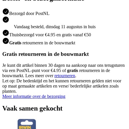
Bezorgd door PostNL
Vandaag besteld, dinsdag 11 augustus in huis
Thuisbezorgd voor €4.95 en gratis vanaf €50
Gratis
retourneren in de bouwmarkt
Gratis retourneren in de bouwmarkt
Je kunt dit artikel binnen 30 dagen na aankoop naar ons terugsturen
via een PostNL-punt voor €4.95 of
gratis
retourneren in de
bouwmarkt. Lees meer over
retourneren
.
Let op: De bedenktijd en het kunnen retourneren gelden niet voor
op maat gemaakte artikelen en verse/ bederfelijke artikelen zoals
planten.
Meer informatie over de bezorging
Vaak samen gekocht