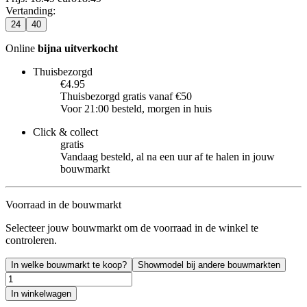
Vertanding
:
24
40
Online
bijna uitverkocht
Thuisbezorgd
€4.95
Thuisbezorgd gratis vanaf €50
Voor 21:00 besteld, morgen in huis
Click & collect
gratis
Vandaag besteld, al na een uur af te halen in jouw
bouwmarkt
Voorraad in de bouwmarkt
Selecteer jouw bouwmarkt om de voorraad in de winkel te
controleren.
In welke bouwmarkt te koop?
Showmodel bij andere bouwmarkten
In winkelwagen