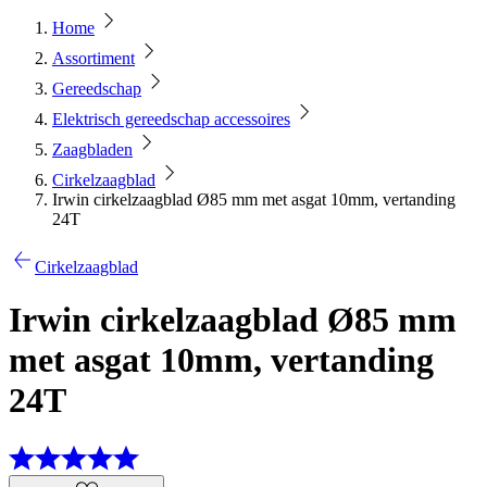
Home
Assortiment
Gereedschap
Elektrisch gereedschap accessoires
Zaagbladen
Cirkelzaagblad
Irwin cirkelzaagblad Ø85 mm met asgat 10mm, vertanding
24T
Cirkelzaagblad
Irwin cirkelzaagblad Ø85 mm
met asgat 10mm, vertanding
24T