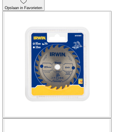
Opslaan in Favorieten