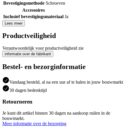
Bevestigingsmethode
Schroeven
Accessoires
Inclusief bevestigingsmateriaal
Ja
Lees meer
Productveiligheid
Verantwoordelijk voor productveiligheid zie
informatie over de fabrikant
Bestel- en bezorginformatie
Vandaag besteld, al na een uur af te halen in jouw bouwmarkt
30 dagen bedenktijd
Retourneren
Je kunt dit artikel binnen 30 dagen na aankoop ruilen in de
bouwmarkt.
Meer informatie over de bezorging