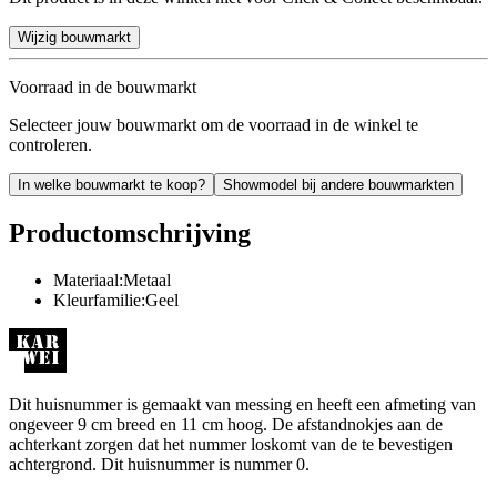
Wijzig bouwmarkt
Voorraad in de bouwmarkt
Selecteer jouw bouwmarkt om de voorraad in de winkel te
controleren.
In welke bouwmarkt te koop?
Showmodel bij andere bouwmarkten
Productomschrijving
Materiaal:Metaal
Kleurfamilie:Geel
Dit huisnummer is gemaakt van messing en heeft een afmeting van
ongeveer 9 cm breed en 11 cm hoog. De afstandnokjes aan de
achterkant zorgen dat het nummer loskomt van de te bevestigen
achtergrond. Dit huisnummer is nummer 0.