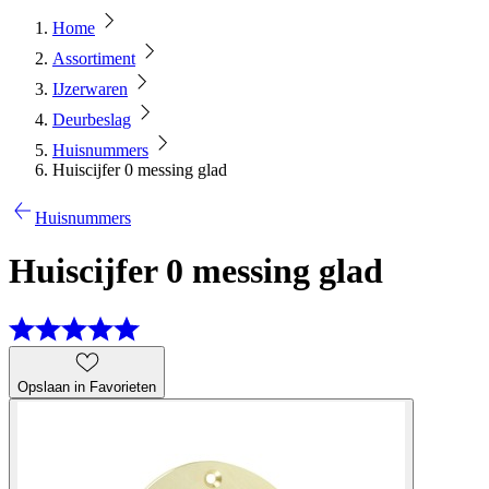
Home
Assortiment
IJzerwaren
Deurbeslag
Huisnummers
Huiscijfer 0 messing glad
Huisnummers
Huiscijfer 0 messing glad
Opslaan in Favorieten