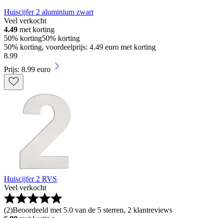
Huiscijfer 2 aluminium zwart
Veel verkocht
4.49
met korting
50% korting
50% korting
50% korting, voordeelprijs: 4.49 euro met korting
8
.
99
Prijs: 8.99 euro
Huiscijfer 2 RVS
Veel verkocht
(
2
)
Beoordeeld met 5.0 van de 5 sterren, 2 klantreviews