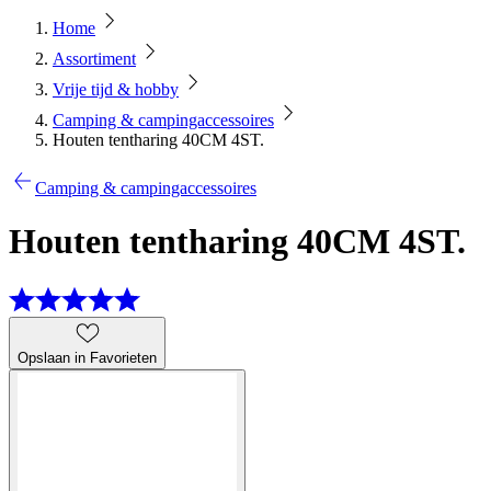
Home
Assortiment
Vrije tijd & hobby
Camping & campingaccessoires
Houten tentharing 40CM 4ST.
Camping & campingaccessoires
Houten tentharing 40CM 4ST.
Opslaan in Favorieten