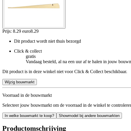
Prijs: 8.29 euro
8
.
29
Dit product wordt niet thuis bezorgd
Click & collect
gratis
Vandaag besteld, al na een uur af te halen in jouw bouw
Dit product is in deze winkel niet voor Click & Collect beschikbaar.
Wijzig bouwmarkt
Voorraad in de bouwmarkt
Selecteer jouw bouwmarkt om de voorraad in de winkel te controlere
In welke bouwmarkt te koop?
Showmodel bij andere bouwmarkten
Productomschrijving