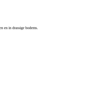
en en in drassige bodems.