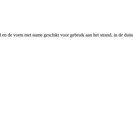
l en de vorm met name geschikt voor gebruik aan het strand, in de duin