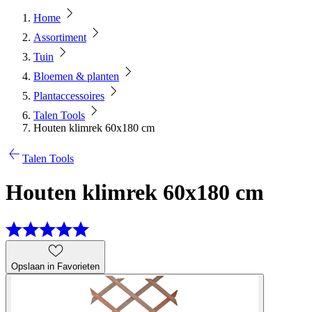
Home
Assortiment
Tuin
Bloemen & planten
Plantaccessoires
Talen Tools
Houten klimrek 60x180 cm
Talen Tools
Houten klimrek 60x180 cm
Opslaan in Favorieten