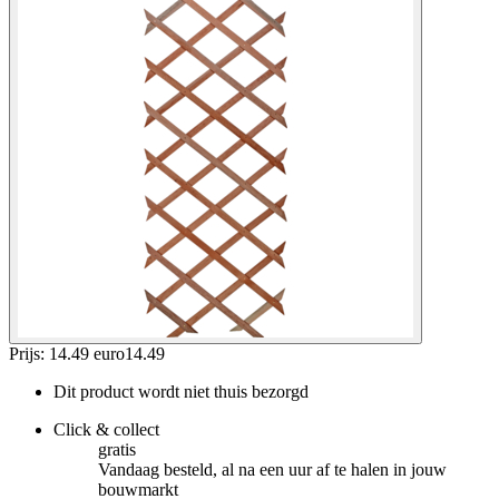
Prijs: 14.49 euro
14
.
49
Dit product wordt niet thuis bezorgd
Click & collect
gratis
Vandaag besteld, al na een uur af te halen in jouw
bouwmarkt