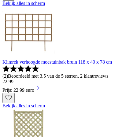
Bekijk alles in scherm
Klimrek verhoogde moestuinbak bruin 118 x 40 x 78 cm
(
2
)
Beoordeeld met 3.5 van de 5 sterren, 2 klantreviews
22
.
99
Prijs: 22.99 euro
Bekijk alles in scherm