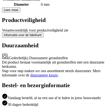
Diameter
0 mm
Lees meer
Productveiligheid
Verantwoordelijk voor productveiligheid zie
informatie over de fabrikant
Duurzaamheid
(Gedeeltelijk) Duurzamere grondstoffen
Dit product bestaat voornamelijk uit grondstoffen met een duurzame
herkomst.
Stap voor stap maken we ons assortiment steeds duurzamer. Meer
informatie over de
duurzamere keuze
.
Bestel- en bezorginformatie
Vandaag besteld, al na een uur af te halen in jouw bouwmarkt
30 dagen bedenktijd