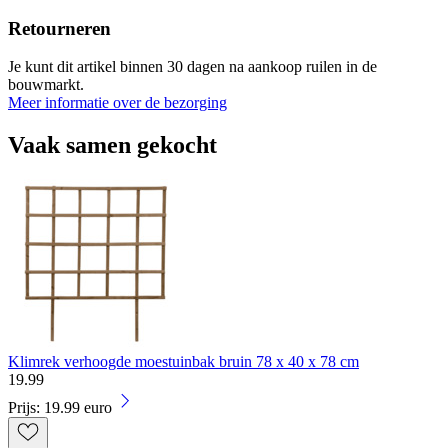
Retourneren
Je kunt dit artikel binnen 30 dagen na aankoop ruilen in de
bouwmarkt.
Meer informatie over de bezorging
Vaak samen gekocht
Klimrek verhoogde moestuinbak bruin 78 x 40 x 78 cm
19
.
99
Prijs: 19.99 euro