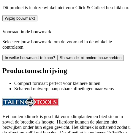
Dit product is in deze winkel niet voor Click & Collect beschikbaar.
Wijzig bouwmarkt
Voorraad in de bouwmarkt
Selecteer jouw bouwmarkt om de voorraad in de winkel te
controleren.
In welke bouwmarkt te koop?
Showmodel bij andere bouwmarkten
Productomschrijving
Compact formaat: perfect voor kleinere tuinen
Scharend ontwerp: aanpasbare afmetingen naar wens
Het houten klimrek is geschikt voor klimplanten en bied steun in
zowel de breedte als hoogte. Hierdoor kunnen de planten niet
bezwijken onder hun eigen gewicht. Het klimrek is scharend zodat u
de afmeting zelf kunt bepalen. De afmeting is ongeveer 180x60cm.