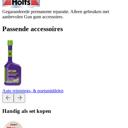
Gegarandeerde permanente reparatie. Alleen gebruiken met
aanbevolen Gun gum accessoires.
Passende accessoires
Auto reinigings- & poetsmiddelen
Handig als set kopen