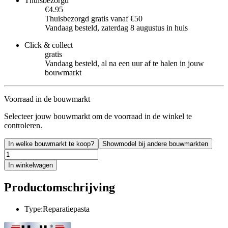
Thuisbezorgd
€4.95
Thuisbezorgd gratis vanaf €50
Vandaag besteld, zaterdag 8 augustus in huis
Click & collect
gratis
Vandaag besteld, al na een uur af te halen in jouw
bouwmarkt
Voorraad in de bouwmarkt
Selecteer jouw bouwmarkt om de voorraad in de winkel te
controleren.
In welke bouwmarkt te koop?
Showmodel bij andere bouwmarkten
In winkelwagen
Productomschrijving
Type:Reparatiepasta