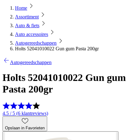
Home
Assortiment
Auto & fiets
Auto accessoires
Autogereedschappen
Holts 52041010022 Gun gum Pasta 200gr
Autogereedschappen
Holts 52041010022 Gun gum
Pasta 200gr
4.5 / 5 (6 klantreviews)
Opslaan in Favorieten