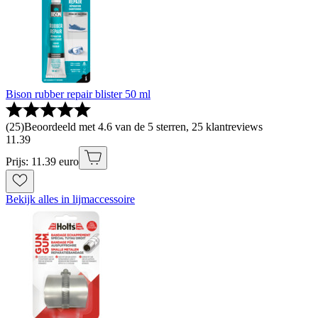
Bison rubber repair blister 50 ml
(
25
)
Beoordeeld met 4.6 van de 5 sterren, 25 klantreviews
11
.
39
Prijs: 11.39 euro
Bekijk alles in lijmaccessoire