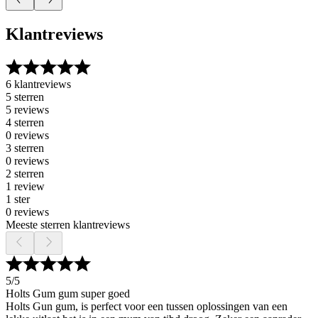
Klantreviews
6 klantreviews
5 sterren
5 reviews
4 sterren
0 reviews
3 sterren
0 reviews
2 sterren
1 review
1 ster
0 reviews
Meeste sterren klantreviews
5
/5
Holts Gum gum super goed
Holts Gun gum, is perfect voor een tussen oplossingen van een