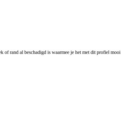
 of rand al beschadigd is waarmee je het met dit profiel mooi