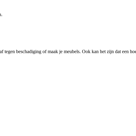
n.
 tegen beschadiging of maak je meubels. Ook kan het zijn dat een hoek