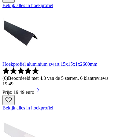
Bekijk alles in hoekprofiel
Hoekprofiel aluminium zwart 15x15x1x2600mm
(
6
)
Beoordeeld met 4.8 van de 5 sterren, 6 klantreviews
19
.
49
Prijs: 19.49 euro
Bekijk alles in hoekprofiel