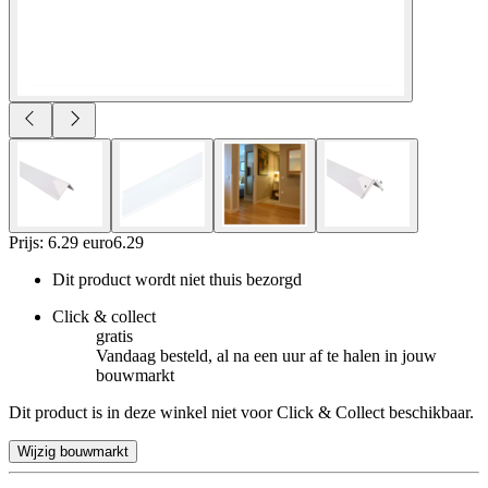
Prijs: 6.29 euro
6
.
29
Dit product wordt niet thuis bezorgd
Click & collect
gratis
Vandaag besteld, al na een uur af te halen in jouw
bouwmarkt
Dit product is in deze winkel niet voor Click & Collect beschikbaar.
Wijzig bouwmarkt