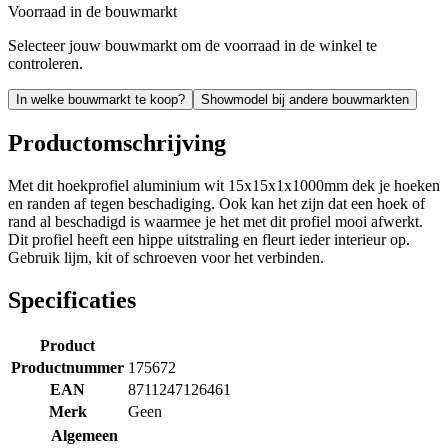
Voorraad in de bouwmarkt
Selecteer jouw bouwmarkt om de voorraad in de winkel te
controleren.
In welke bouwmarkt te koop?
Showmodel bij andere bouwmarkten
Productomschrijving
Met dit hoekprofiel aluminium wit 15x15x1x1000mm dek je hoeken
en randen af tegen beschadiging. Ook kan het zijn dat een hoek of
rand al beschadigd is waarmee je het met dit profiel mooi afwerkt.
Dit profiel heeft een hippe uitstraling en fleurt ieder interieur op.
Gebruik lijm, kit of schroeven voor het verbinden.
Specificaties
Product
Productnummer
175672
EAN
8711247126461
Merk
Geen
Algemeen