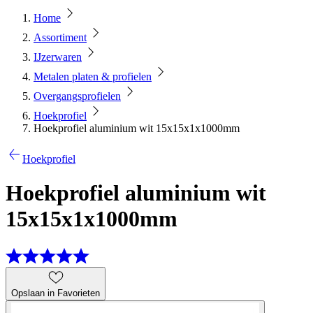
Home
Assortiment
IJzerwaren
Metalen platen & profielen
Overgangsprofielen
Hoekprofiel
Hoekprofiel aluminium wit 15x15x1x1000mm
Hoekprofiel
Hoekprofiel aluminium wit
15x15x1x1000mm
Opslaan in Favorieten