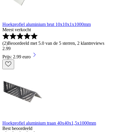
Hoekprofiel aluminium brut 10x10x1x1000mm
Meest verkocht
(
2
)
Beoordeeld met 5.0 van de 5 sterren, 2 klantreviews
2
.
99
Prijs: 2.99 euro
Hoekprofiel aluminium traan 40x40x1,5x1000mm
Best beoordeeld