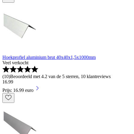
Hoekprofiel aluminium brut 40x40x1,5x1000mm
Veel verkocht
(
10
)
Beoordeeld met 4.2 van de 5 sterren, 10 klantreviews
16
.
99
Prijs: 16.99 euro