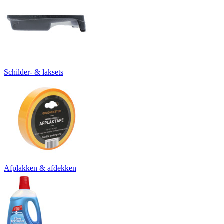
Schilder- & laksets
Afplakken & afdekken