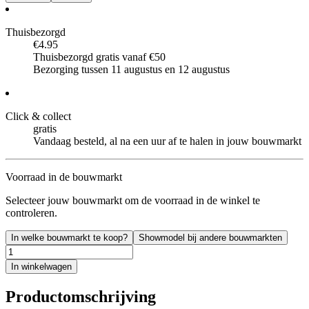
Thuisbezorgd
€4.95
Thuisbezorgd gratis vanaf €50
Bezorging tussen 11 augustus en 12 augustus
Click & collect
gratis
Vandaag besteld, al na een uur af te halen in jouw bouwmarkt
Voorraad in de bouwmarkt
Selecteer jouw bouwmarkt om de voorraad in de winkel te
controleren.
In welke bouwmarkt te koop?
Showmodel bij andere bouwmarkten
In winkelwagen
Productomschrijving