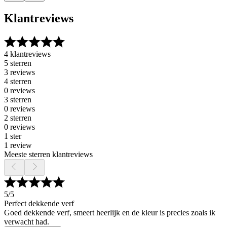
Klantreviews
4 klantreviews
5 sterren
3 reviews
4 sterren
0 reviews
3 sterren
0 reviews
2 sterren
0 reviews
1 ster
1 review
Meeste sterren klantreviews
5
/5
Perfect dekkende verf
Goed dekkende verf, smeert heerlijk en de kleur is precies zoals ik
verwacht had.