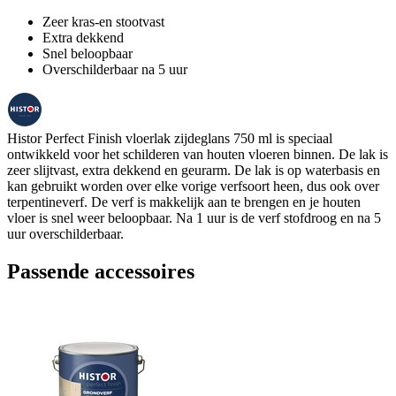
Zeer kras-en stootvast
Extra dekkend
Snel beloopbaar
Overschilderbaar na 5 uur
Histor Perfect Finish vloerlak zijdeglans 750 ml is speciaal
ontwikkeld voor het schilderen van houten vloeren binnen. De lak is
zeer slijtvast, extra dekkend en geurarm. De lak is op waterbasis en
kan gebruikt worden over elke vorige verfsoort heen, dus ook over
terpentineverf. De verf is makkelijk aan te brengen en je houten
vloer is snel weer beloopbaar. Na 1 uur is de verf stofdroog en na 5
uur overschilderbaar.
Passende accessoires