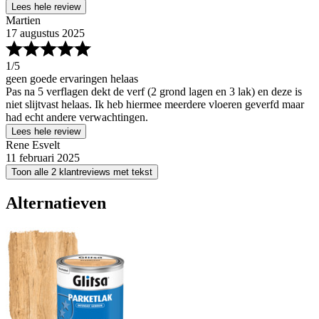
Lees hele review
Martien
17 augustus 2025
1
/5
geen goede ervaringen helaas
Pas na 5 verflagen dekt de verf (2 grond lagen en 3 lak) en deze is
niet slijtvast helaas. Ik heb hiermee meerdere vloeren geverfd maar
had echt andere verwachtingen.
Lees hele review
Rene Esvelt
11 februari 2025
Toon alle 2 klantreviews met tekst
Alternatieven