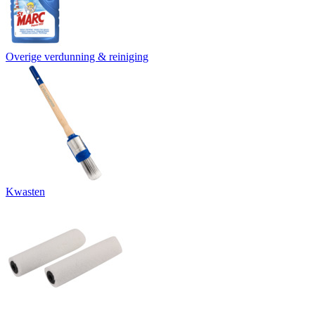
Overige verdunning & reiniging
Kwasten