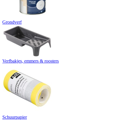
Grondverf
Verfbakjes, emmers & roosters
Schuurpapier