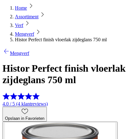
Home
Assortiment
Verf
Mengverf
Histor Perfect finish vloerlak zijdeglans 750 ml
Mengverf
Histor Perfect finish vloerlak
zijdeglans 750 ml
4.0 / 5 (4 klantreviews)
Opslaan in Favorieten