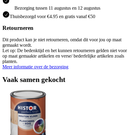
Bezorging tussen 11 augustus en 12 augustus
Thuisbezorgd voor €4.95 en gratis vanaf €50
Retourneren
Dit product kan je niet retourneren, omdat dit voor jou op maat
gemaakt wordt.
Let op: De bedenktijd en het kunnen retourneren gelden niet voor
op maat gemaakte artikelen en verse/ bederfelijke artikelen zoals
planten.
Meer informatie over de bezorging
Vaak samen gekocht