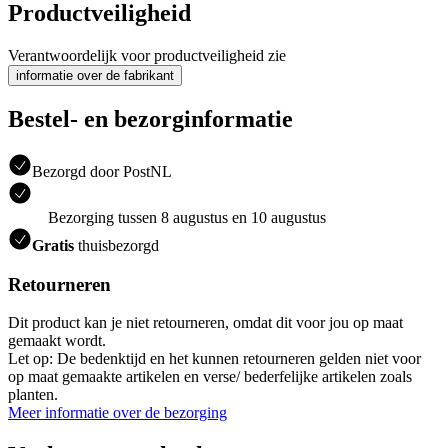
Productveiligheid
Verantwoordelijk voor productveiligheid zie
informatie over de fabrikant
Bestel- en bezorginformatie
Bezorgd door PostNL
Bezorging tussen 8 augustus en 10 augustus
Gratis
thuisbezorgd
Retourneren
Dit product kan je niet retourneren, omdat dit voor jou op maat
gemaakt wordt.
Let op: De bedenktijd en het kunnen retourneren gelden niet voor
op maat gemaakte artikelen en verse/ bederfelijke artikelen zoals
planten.
Meer informatie over de bezorging