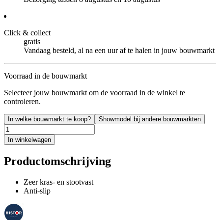
Click & collect
gratis
Vandaag besteld, al na een uur af te halen in jouw bouwmarkt
Voorraad in de bouwmarkt
Selecteer jouw bouwmarkt om de voorraad in de winkel te
controleren.
In welke bouwmarkt te koop?
Showmodel bij andere bouwmarkten
In winkelwagen
Productomschrijving
Zeer kras- en stootvast
Anti-slip