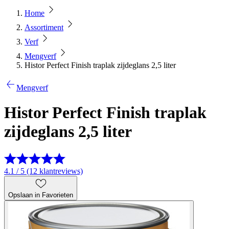
Home
Assortiment
Verf
Mengverf
Histor Perfect Finish traplak zijdeglans 2,5 liter
Mengverf
Histor Perfect Finish traplak
zijdeglans 2,5 liter
4.1 / 5 (12 klantreviews)
Opslaan in Favorieten