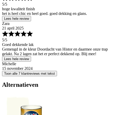
5
/5
hoge kwaliteit finish
het is heel chic en heel goed. goed dekking en glans.
Lees hele review
Zara
21 april 2025
5
/5
Goed dekkende lak
Gemengd in de kleur Doordacht van Histor en daarmee onze trap
gelakt. Na 2 lagen zat het er perfect dekkend op. Blij mee!
Lees hele review
Michelle
15 november 2024
Toon alle 7 klantreviews met tekst
Alternatieven