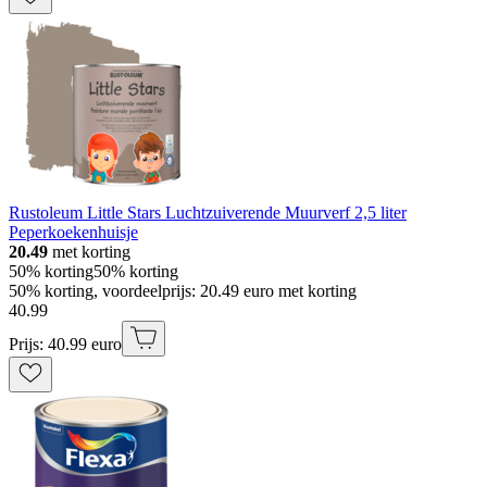
Rustoleum Little Stars Luchtzuiverende Muurverf 2,5 liter
Peperkoekenhuisje
20.49
met korting
50% korting
50% korting
50% korting, voordeelprijs: 20.49 euro met korting
40
.
99
Prijs: 40.99 euro