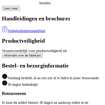
houden.
Lees meer
Handleidingen en brochures
Veiligheidsinformatieblad
Productveiligheid
Verantwoordelijk voor productveiligheid zie
informatie over de fabrikant
Bestel- en bezorginformatie
Vandaag besteld, al na een uur af te halen in jouw bouwmarkt
30 dagen bedenktijd
Retourneren
Je kunt dit artikel binnen 30 dagen na aankoop ruilen in de