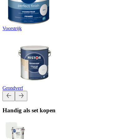
Voorstrijk
Grondverf
Handig als set kopen