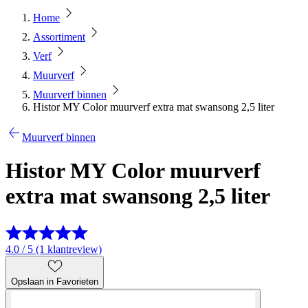
Home
Assortiment
Verf
Muurverf
Muurverf binnen
Histor MY Color muurverf extra mat swansong 2,5 liter
Muurverf binnen
Histor MY Color muurverf
extra mat swansong 2,5 liter
4.0 / 5 (1 klantreview)
Opslaan in Favorieten