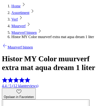
Home
Assortiment
Verf
Muurverf
Muurverf binnen
Histor MY Color muurverf extra mat aqua dream 1 liter
Muurverf binnen
Histor MY Color muurverf
extra mat aqua dream 1 liter
4.4 / 5 (12 klantreviews)
Opslaan in Favorieten