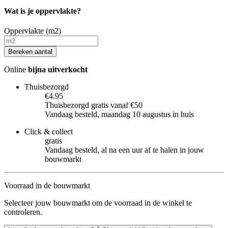
Wat is je oppervlakte?
Oppervlakte (m2)
Bereken aantal
Online
bijna uitverkocht
Thuisbezorgd
€4.95
Thuisbezorgd gratis vanaf €50
Vandaag besteld, maandag 10 augustus in huis
Click & collect
gratis
Vandaag besteld, al na een uur af te halen in jouw
bouwmarkt
Voorraad in de bouwmarkt
Selecteer jouw bouwmarkt om de voorraad in de winkel te
controleren.