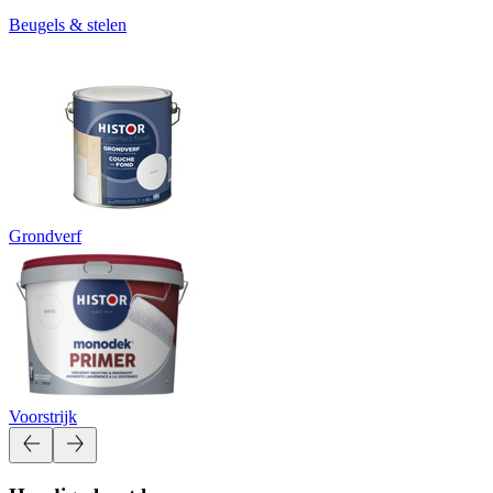
Beugels & stelen
Grondverf
Voorstrijk