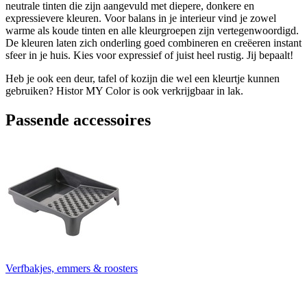
neutrale tinten die zijn aangevuld met diepere, donkere en
expressievere kleuren. Voor balans in je interieur vind je zowel
warme als koude tinten en alle kleurgroepen zijn vertegenwoordigd.
De kleuren laten zich onderling goed combineren en creëeren instant
sfeer in je huis. Kies voor expressief of juist heel rustig. Jij bepaalt!
Heb je ook een deur, tafel of kozijn die wel een kleurtje kunnen
gebruiken? Histor MY Color is ook verkrijgbaar in lak.
Passende accessoires
Verfbakjes, emmers & roosters