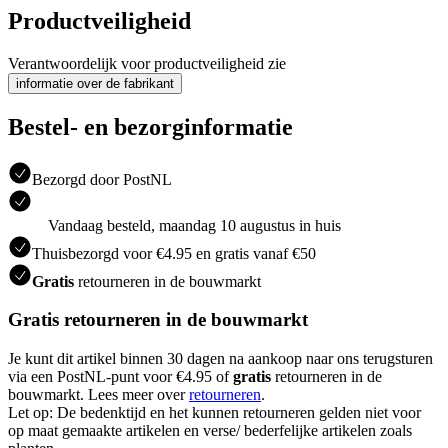
Productveiligheid
Verantwoordelijk voor productveiligheid zie
informatie over de fabrikant
Bestel- en bezorginformatie
Bezorgd door PostNL
Vandaag besteld, maandag 10 augustus in huis
Thuisbezorgd voor €4.95 en gratis vanaf €50
Gratis
retourneren in de bouwmarkt
Gratis retourneren in de bouwmarkt
Je kunt dit artikel binnen 30 dagen na aankoop naar ons terugsturen
via een PostNL-punt voor €4.95 of
gratis
retourneren in de
bouwmarkt. Lees meer over
retourneren
.
Let op: De bedenktijd en het kunnen retourneren gelden niet voor
op maat gemaakte artikelen en verse/ bederfelijke artikelen zoals