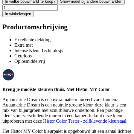
In welke bouwmarkt te koop?
Showmodel bij andere bouwmarkten
In winkelwagen
Productomschrijving
Excellente dekking
Extra mat
Intense Kleur Technology
Geurloos
Oplosmiddelvrij
Breng je mooiste kleuren thuis. Met Histor MY Color
Aquamarine Dream is een extra matte muurverf voor binnen.
Aquamarine Dream is een neutrale groene kleur, deze kleur is een
mix van biljartgroen met azuurblauwe ondertoon. Een prachtige
kleur voor verschillende muren in een kamer. Je kunt deze kleur
uitproberen met deze
Histor Color Tester - zelfklevende kleurstaal.
Het Histor MY Color kleurpalet is opgebouwd uit een aantal lichtere