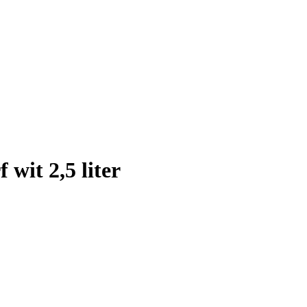
wit 2,5 liter