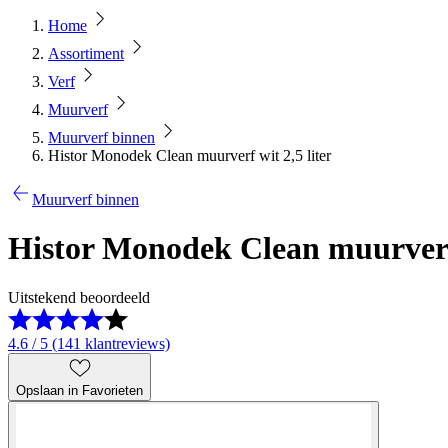
Home
Assortiment
Verf
Muurverf
Muurverf binnen
Histor Monodek Clean muurverf wit 2,5 liter
Muurverf binnen
Histor Monodek Clean muurverf 
Uitstekend beoordeeld
4.6 / 5 (141 klantreviews)
Opslaan in Favorieten