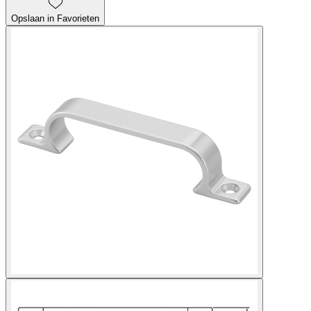
Opslaan in Favorieten