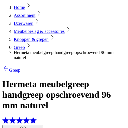
Home
Assortiment
IJzerwaren
Meubelbeslag & accessoires
Knoppen & grepen
Greep
Hermeta meubelgreep handgreep opschroevend 96 mm
naturel
Greep
Hermeta meubelgreep
handgreep opschroevend 96
mm naturel