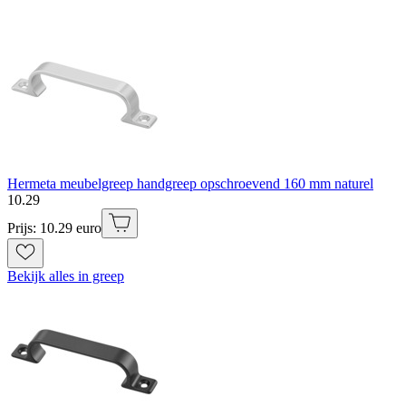
Hermeta meubelgreep handgreep opschroevend 160 mm naturel
10
.
29
Prijs: 10.29 euro
Bekijk alles in greep