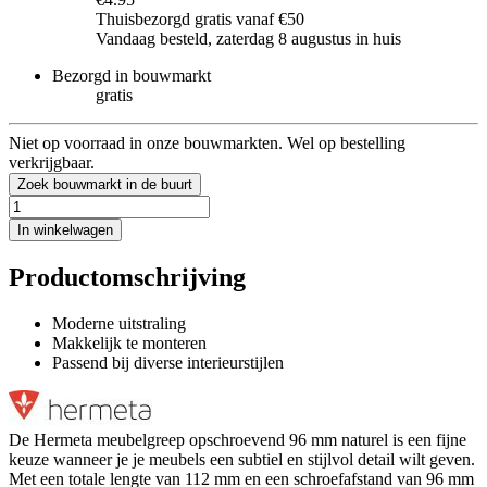
Thuisbezorgd gratis vanaf €50
Vandaag besteld, zaterdag 8 augustus in huis
Bezorgd in bouwmarkt
gratis
Niet op voorraad in onze bouwmarkten. Wel op bestelling
verkrijgbaar.
Zoek bouwmarkt in de buurt
In winkelwagen
Productomschrijving
Moderne uitstraling
Makkelijk te monteren
Passend bij diverse interieurstijlen
De Hermeta meubelgreep opschroevend 96 mm naturel is een fijne
keuze wanneer je je meubels een subtiel en stijlvol detail wilt geven.
Met een totale lengte van 112 mm en een schroefafstand van 96 mm