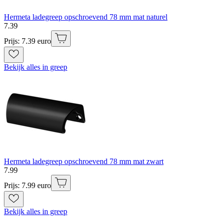
Hermeta ladegreep opschroevend 78 mm mat naturel
7
.
39
Prijs: 7.39 euro
Bekijk alles in greep
Hermeta ladegreep opschroevend 78 mm mat zwart
7
.
99
Prijs: 7.99 euro
Bekijk alles in greep