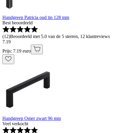
Handgreep Patricia oud tin 128 mm
Best beoordeeld
(
12
)
Beoordeeld met 5.0 van de 5 sterren, 12 klantreviews
7
.
19
Prijs: 7.19 euro
Handgreep Omer zwart 96 mm
Veel verkocht