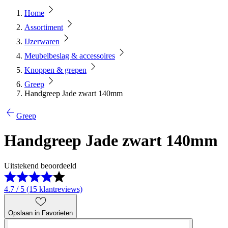
Home
Assortiment
IJzerwaren
Meubelbeslag & accessoires
Knoppen & grepen
Greep
Handgreep Jade zwart 140mm
Greep
Handgreep Jade zwart 140mm
Uitstekend beoordeeld
4.7 / 5 (15 klantreviews)
Opslaan in Favorieten