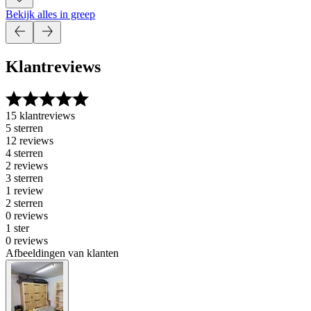
Bekijk alles in greep
Klantreviews
15 klantreviews
5 sterren
12 reviews
4 sterren
2 reviews
3 sterren
1 review
2 sterren
0 reviews
1 ster
0 reviews
Afbeeldingen van klanten