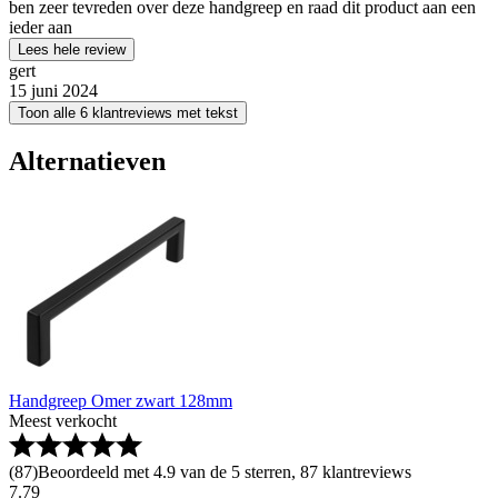
ben zeer tevreden over deze handgreep en raad dit product aan een
ieder aan
Lees hele review
gert
15 juni 2024
Toon alle 6 klantreviews met tekst
Alternatieven
Handgreep Omer zwart 128mm
Meest verkocht
(
87
)
Beoordeeld met 4.9 van de 5 sterren, 87 klantreviews
7
.
79