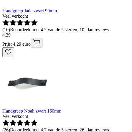
Handgreep Jade zwart 99mm
Veel verkocht
(
10
)
Beoordeeld met 4.5 van de 5 sterren, 10 klantreviews
4
.
29
Prijs: 4.29 euro
Handgreep Noah zwart 160mm
Veel verkocht
(
26
)
Beoordeeld met 4.7 van de 5 sterren, 26 klantreviews