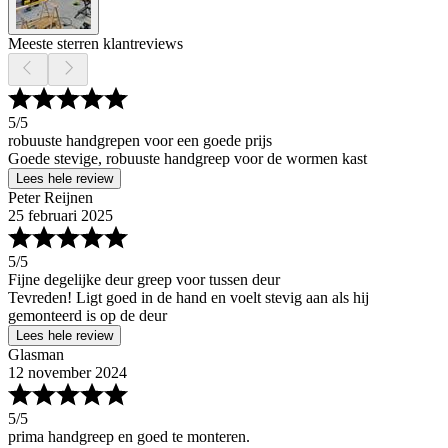
Meeste sterren klantreviews
5
/5
robuuste handgrepen voor een goede prijs
Goede stevige, robuuste handgreep voor de wormen kast
Lees hele review
Peter Reijnen
25 februari 2025
5
/5
Fijne degelijke deur greep voor tussen deur
Tevreden! Ligt goed in de hand en voelt stevig aan als hij
gemonteerd is op de deur
Lees hele review
Glasman
12 november 2024
5
/5
prima handgreep en goed te monteren.