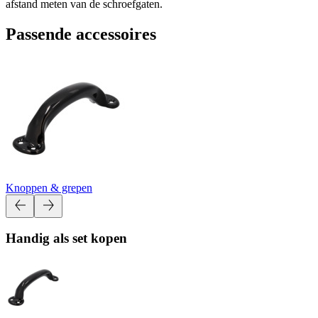
afstand meten van de schroefgaten.
Passende accessoires
Knoppen & grepen
Handig als set kopen