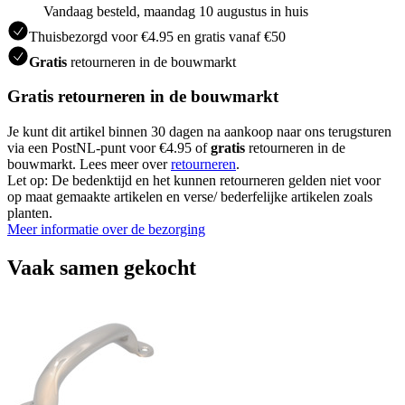
Vandaag besteld, maandag 10 augustus in huis
Thuisbezorgd voor €4.95 en gratis vanaf €50
Gratis
retourneren in de bouwmarkt
Gratis retourneren in de bouwmarkt
Je kunt dit artikel binnen 30 dagen na aankoop naar ons terugsturen
via een PostNL-punt voor €4.95 of
gratis
retourneren in de
bouwmarkt. Lees meer over
retourneren
.
Let op: De bedenktijd en het kunnen retourneren gelden niet voor
op maat gemaakte artikelen en verse/ bederfelijke artikelen zoals
planten.
Meer informatie over de bezorging
Vaak samen gekocht