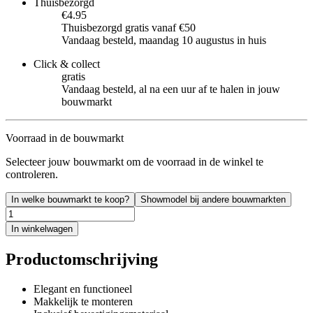
Thuisbezorgd
€4.95
Thuisbezorgd gratis vanaf €50
Vandaag besteld, maandag 10 augustus in huis
Click & collect
gratis
Vandaag besteld, al na een uur af te halen in jouw
bouwmarkt
Voorraad in de bouwmarkt
Selecteer jouw bouwmarkt om de voorraad in de winkel te
controleren.
In welke bouwmarkt te koop?
Showmodel bij andere bouwmarkten
In winkelwagen
Productomschrijving
Elegant en functioneel
Makkelijk te monteren