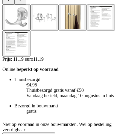
Prijs: 11.19 euro
11
.
19
Online
beperkt op voorraad
Thuisbezorgd
€4.95
Thuisbezorgd gratis vanaf €50
Vandaag besteld, maandag 10 augustus in huis
Bezorgd in bouwmarkt
gratis
Niet op voorraad in onze bouwmarkten. Wel op bestelling
verkrijgbaar.