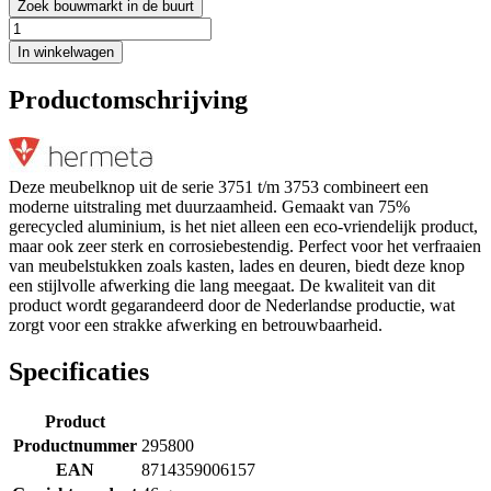
Zoek bouwmarkt in de buurt
In winkelwagen
Productomschrijving
Deze meubelknop uit de serie 3751 t/m 3753 combineert een
moderne uitstraling met duurzaamheid. Gemaakt van 75%
gerecycled aluminium, is het niet alleen een eco-vriendelijk product,
maar ook zeer sterk en corrosiebestendig. Perfect voor het verfraaien
van meubelstukken zoals kasten, lades en deuren, biedt deze knop
een stijlvolle afwerking die lang meegaat. De kwaliteit van dit
product wordt gegarandeerd door de Nederlandse productie, wat
zorgt voor een strakke afwerking en betrouwbaarheid.
Specificaties
Product
Productnummer
295800
EAN
8714359006157