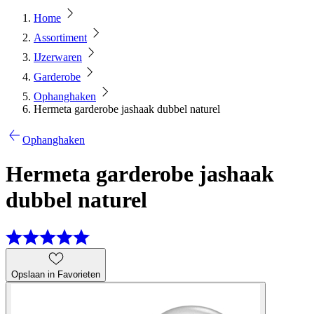
Home
Assortiment
IJzerwaren
Garderobe
Ophanghaken
Hermeta garderobe jashaak dubbel naturel
Ophanghaken
Hermeta garderobe jashaak
dubbel naturel
Opslaan in Favorieten