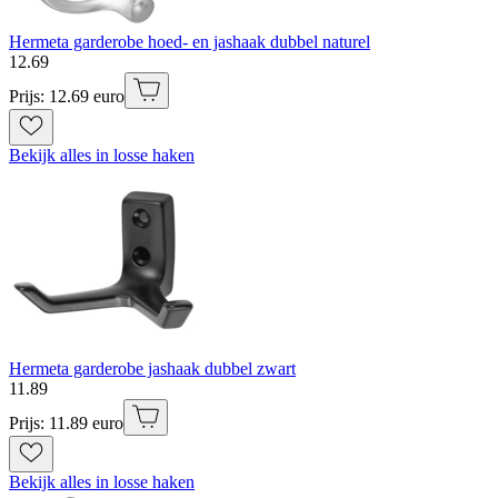
Hermeta garderobe hoed- en jashaak dubbel naturel
12
.
69
Prijs: 12.69 euro
Bekijk alles in losse haken
Hermeta garderobe jashaak dubbel zwart
11
.
89
Prijs: 11.89 euro
Bekijk alles in losse haken