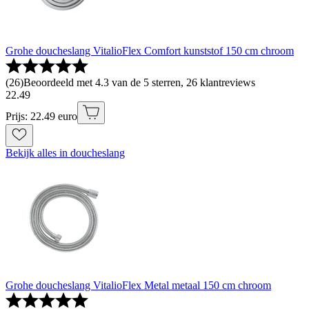
Grohe doucheslang VitalioFlex Comfort kunststof 150 cm chroom
(
26
)
Beoordeeld met 4.3 van de 5 sterren, 26 klantreviews
22
.
49
Prijs: 22.49 euro
Bekijk alles in doucheslang
Grohe doucheslang VitalioFlex Metal metaal 150 cm chroom