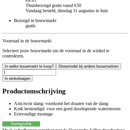
€4.95
Thuisbezorgd gratis vanaf €50
Vandaag besteld, dinsdag 11 augustus in huis
Bezorgd in bouwmarkt
gratis
Voorraad in de bouwmarkt
Selecteer jouw bouwmarkt om de voorraad in de winkel te
controleren.
In welke bouwmarkt te koop?
Showmodel bij andere bouwmarkten
In winkelwagen
Productomschrijving
Anti-twist slang: voorkomt het draaien van de slang
Knik bestendigd: voor een goed doorlopende waterstroom
Eenvoudige montage