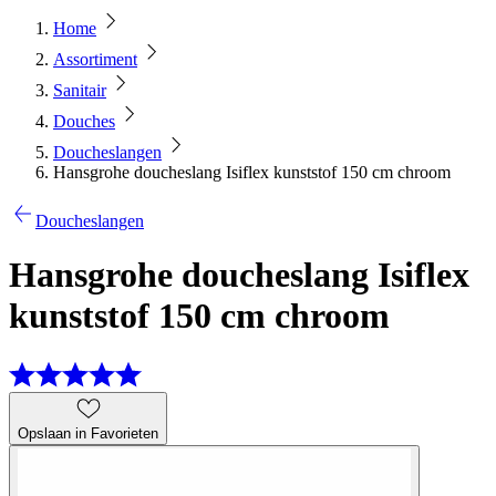
Home
Assortiment
Sanitair
Douches
Doucheslangen
Hansgrohe doucheslang Isiflex kunststof 150 cm chroom
Doucheslangen
Hansgrohe doucheslang Isiflex
kunststof 150 cm chroom
Opslaan in Favorieten