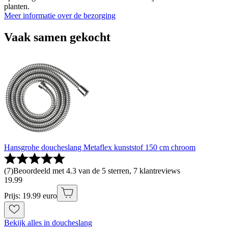
planten.
Meer informatie over de bezorging
Vaak samen gekocht
Hansgrohe doucheslang Metaflex kunststof 150 cm chroom
(
7
)
Beoordeeld met 4.3 van de 5 sterren, 7 klantreviews
19
.
99
Prijs: 19.99 euro
Bekijk alles in doucheslang