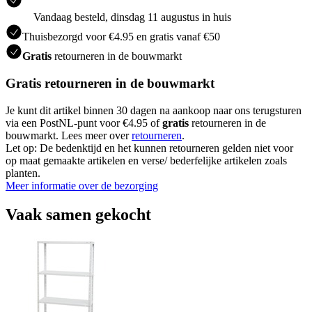
Vandaag besteld, dinsdag 11 augustus in huis
Thuisbezorgd voor €4.95 en gratis vanaf €50
Gratis
retourneren in de bouwmarkt
Gratis retourneren in de bouwmarkt
Je kunt dit artikel binnen 30 dagen na aankoop naar ons terugsturen
via een PostNL-punt voor €4.95 of
gratis
retourneren in de
bouwmarkt. Lees meer over
retourneren
.
Let op: De bedenktijd en het kunnen retourneren gelden niet voor
op maat gemaakte artikelen en verse/ bederfelijke artikelen zoals
planten.
Meer informatie over de bezorging
Vaak samen gekocht