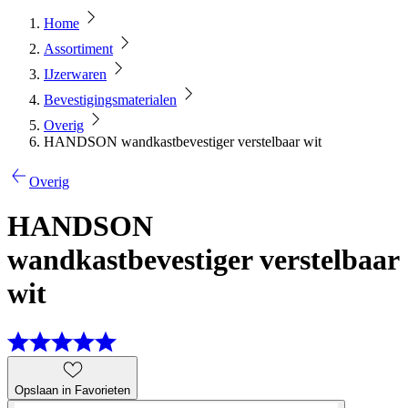
Home
Assortiment
IJzerwaren
Bevestigingsmaterialen
Overig
HANDSON wandkastbevestiger verstelbaar wit
Overig
HANDSON
wandkastbevestiger verstelbaar
wit
Opslaan in Favorieten