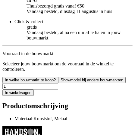
€4.95
Thuisbezorgd gratis vanaf €50
Vandaag besteld, dinsdag 11 augustus in huis
Click & collect
gratis
Vandaag besteld, al na een uur af te halen in jouw
bouwmarkt
Voorraad in de bouwmarkt
Selecteer jouw bouwmarkt om de voorraad in de winkel te
controleren.
In welke bouwmarkt te koop?
Showmodel bij andere bouwmarkten
In winkelwagen
Productomschrijving
Materiaal:Kunststof, Metaal