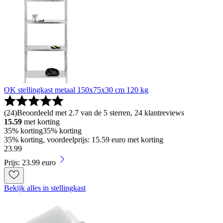
OK stellingkast metaal 150x75x30 cm 120 kg
(
24
)
Beoordeeld met 2.7 van de 5 sterren, 24 klantreviews
15.59
met korting
35% korting
35% korting
35% korting, voordeelprijs: 15.59 euro met korting
23
.
99
Prijs: 23.99 euro
Bekijk alles in stellingkast