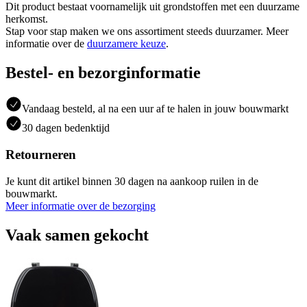
Dit product bestaat voornamelijk uit grondstoffen met een duurzame
herkomst.
Stap voor stap maken we ons assortiment steeds duurzamer. Meer
informatie over de
duurzamere keuze
.
Bestel- en bezorginformatie
Vandaag besteld, al na een uur af te halen in jouw bouwmarkt
30 dagen bedenktijd
Retourneren
Je kunt dit artikel binnen 30 dagen na aankoop ruilen in de
bouwmarkt.
Meer informatie over de bezorging
Vaak samen gekocht