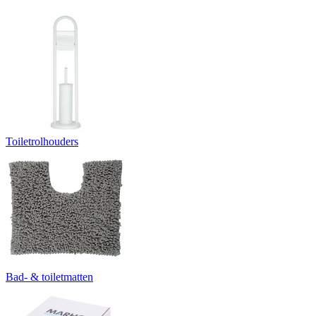
Toiletrolhouders
Bad- & toiletmatten