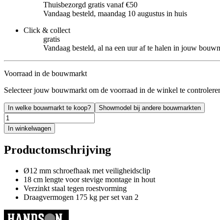
Thuisbezorgd gratis vanaf €50
Vandaag besteld, maandag 10 augustus in huis
Click & collect
gratis
Vandaag besteld, al na een uur af te halen in jouw bouw
Voorraad in de bouwmarkt
Selecteer jouw bouwmarkt om de voorraad in de winkel te controlere
In welke bouwmarkt te koop?
Showmodel bij andere bouwmarkten
In winkelwagen
Productomschrijving
Ø12 mm schroefhaak met veiligheidsclip
18 cm lengte voor stevige montage in hout
Verzinkt staal tegen roestvorming
Draagvermogen 175 kg per set van 2