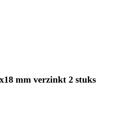
8 mm verzinkt 2 stuks