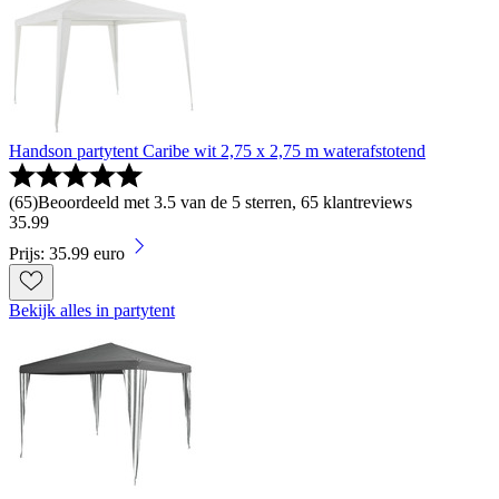
Handson partytent Caribe wit 2,75 x 2,75 m waterafstotend
(
65
)
Beoordeeld met 3.5 van de 5 sterren, 65 klantreviews
35
.
99
Prijs: 35.99 euro
Bekijk alles in partytent