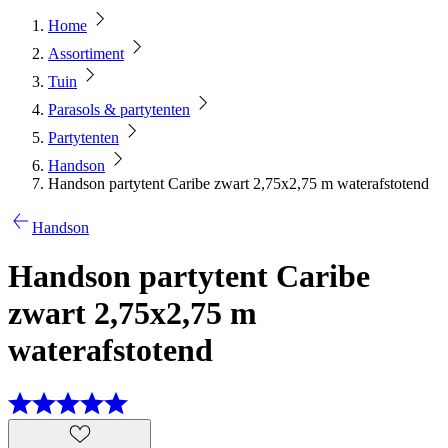
Home
Assortiment
Tuin
Parasols & partytenten
Partytenten
Handson
Handson partytent Caribe zwart 2,75x2,75 m waterafstotend
Handson
Handson partytent Caribe
zwart 2,75x2,75 m
waterafstotend