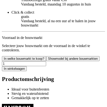
Vandaag besteld, maandag 10 augustus in huis
Click & collect
gratis
Vandaag besteld, al na een uur af te halen in jouw
bouwmarkt
Voorraad in de bouwmarkt
Selecteer jouw bouwmarkt om de voorraad in de winkel te
controleren.
In welke bouwmarkt te koop?
Showmodel bij andere bouwmarkten
In winkelwagen
Productomschrijving
Ideaal voor buitenfeesten
Stevig en waterafstotend
Gemakkelijk op te zetten