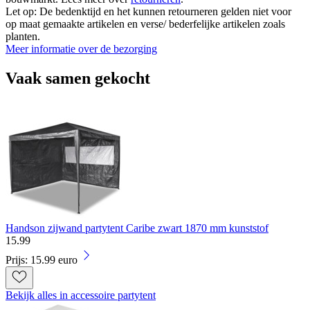
Let op: De bedenktijd en het kunnen retourneren gelden niet voor
op maat gemaakte artikelen en verse/ bederfelijke artikelen zoals
planten.
Meer informatie over de bezorging
Vaak samen gekocht
Handson zijwand partytent Caribe zwart 1870 mm kunststof
15
.
99
Prijs: 15.99 euro
Bekijk alles in accessoire partytent