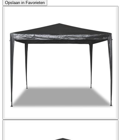
Opslaan in Favorieten