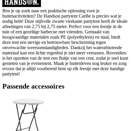
Ben je op zoek naar een praktische oplossing voor je
buitenactiviteiten? De Handson partytent Caribe is precies wat je
nodig hebt! Deze stijlvolle zwarte vierkante partytent heeft de ideale
afmetingen van 2,75 bij 2,75 meter. Perfect voor een feestje in de
tuin of een gezellige barbecue met vrienden. Gemaakt van
hoogwaardige materialen zoals PE (polyethyleen) en staal, biedt
deze tent een stevige en betrouwbare bescherming tegen
onverwachte weersomstandigheden. Dankzij het waterafstotende
materiaal kan een lichte regenbui je niet meer verrassen. Bovendien
is het opzetten van de tent een fluitje van een cent, zodat je snel kunt
genieten van je evenement. Maak je buitenleven nog leuker en zorg
ervoor dat je altijd voorbereid bent op elk feestje met deze handige
partytent!
Passende accessoires