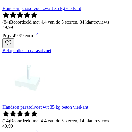
Handson parasolvoet zwart 35 kg vierkant
(
84
)
Beoordeeld met 4.4 van de 5 sterren, 84 klantreviews
49
.
99
Prijs: 49.99 euro
Bekijk alles in parasolvoet
Handson parasolvoet wit 35 kg beton vierkant
(
14
)
Beoordeeld met 4.4 van de 5 sterren, 14 klantreviews
49
.
99