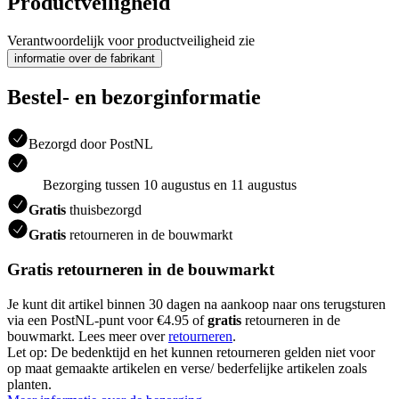
Productveiligheid
Verantwoordelijk voor productveiligheid zie
informatie over de fabrikant
Bestel- en bezorginformatie
Bezorgd door PostNL
Bezorging tussen 10 augustus en 11 augustus
Gratis
thuisbezorgd
Gratis
retourneren in de bouwmarkt
Gratis retourneren in de bouwmarkt
Je kunt dit artikel binnen 30 dagen na aankoop naar ons terugsturen
via een PostNL-punt voor €4.95 of
gratis
retourneren in de
bouwmarkt. Lees meer over
retourneren
.
Let op: De bedenktijd en het kunnen retourneren gelden niet voor
op maat gemaakte artikelen en verse/ bederfelijke artikelen zoals
planten.