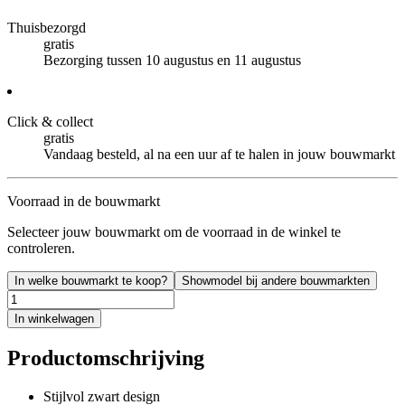
Thuisbezorgd
gratis
Bezorging tussen 10 augustus en 11 augustus
Click & collect
gratis
Vandaag besteld, al na een uur af te halen in jouw bouwmarkt
Voorraad in de bouwmarkt
Selecteer jouw bouwmarkt om de voorraad in de winkel te
controleren.
In welke bouwmarkt te koop?
Showmodel bij andere bouwmarkten
In winkelwagen
Productomschrijving
Stijlvol zwart design