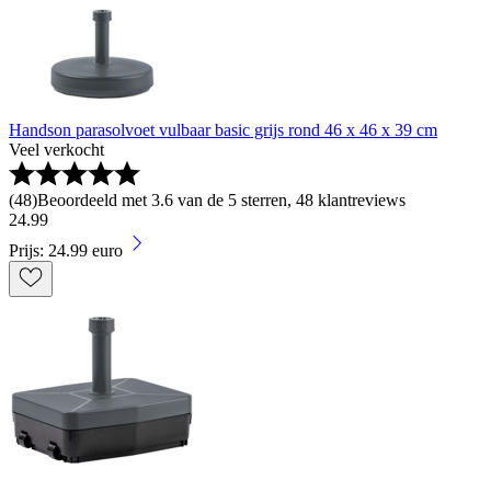
Handson parasolvoet vulbaar basic grijs rond 46 x 46 x 39 cm
Veel verkocht
(
48
)
Beoordeeld met 3.6 van de 5 sterren, 48 klantreviews
24
.
99
Prijs: 24.99 euro