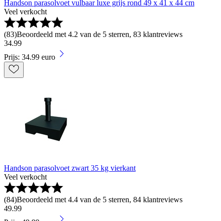
Handson parasolvoet vulbaar luxe grijs rond 49 x 41 x 44 cm
Veel verkocht
(
83
)
Beoordeeld met 4.2 van de 5 sterren, 83 klantreviews
34
.
99
Prijs: 34.99 euro
Handson parasolvoet zwart 35 kg vierkant
Veel verkocht
(
84
)
Beoordeeld met 4.4 van de 5 sterren, 84 klantreviews
49
.
99