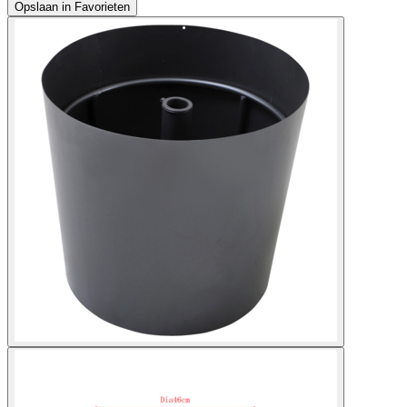
Opslaan in Favorieten