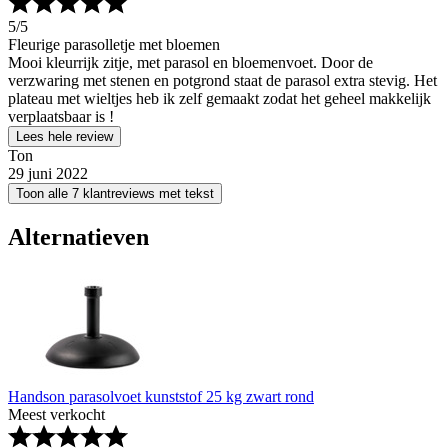
5
/5
Fleurige parasolletje met bloemen
Mooi kleurrijk zitje, met parasol en bloemenvoet. Door de
verzwaring met stenen en potgrond staat de parasol extra stevig. Het
plateau met wieltjes heb ik zelf gemaakt zodat het geheel makkelijk
verplaatsbaar is !
Lees hele review
Ton
29 juni 2022
Toon alle 7 klantreviews met tekst
Alternatieven
Handson parasolvoet kunststof 25 kg zwart rond
Meest verkocht