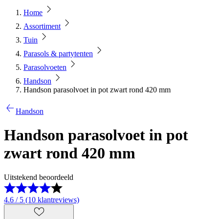
Home
Assortiment
Tuin
Parasols & partytenten
Parasolvoeten
Handson
Handson parasolvoet in pot zwart rond 420 mm
Handson
Handson parasolvoet in pot
zwart rond 420 mm
Uitstekend beoordeeld
4.6 / 5 (10 klantreviews)