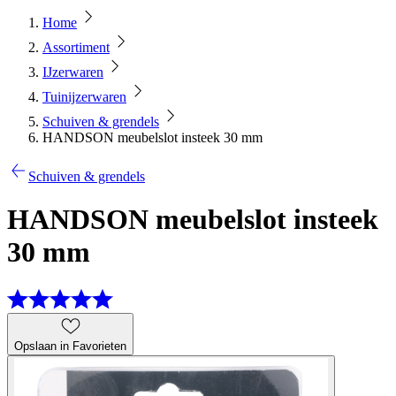
Home
Assortiment
IJzerwaren
Tuinijzerwaren
Schuiven & grendels
HANDSON meubelslot insteek 30 mm
Schuiven & grendels
HANDSON meubelslot insteek
30 mm
Opslaan in Favorieten