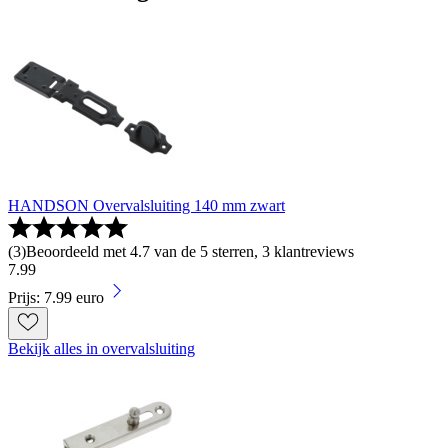
HANDSON Overvalsluiting 140 mm zwart
(
3
)
Beoordeeld met 4.7 van de 5 sterren, 3 klantreviews
7
.
99
Prijs: 7.99 euro
Bekijk alles in overvalsluiting