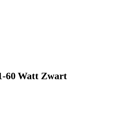
60 Watt Zwart