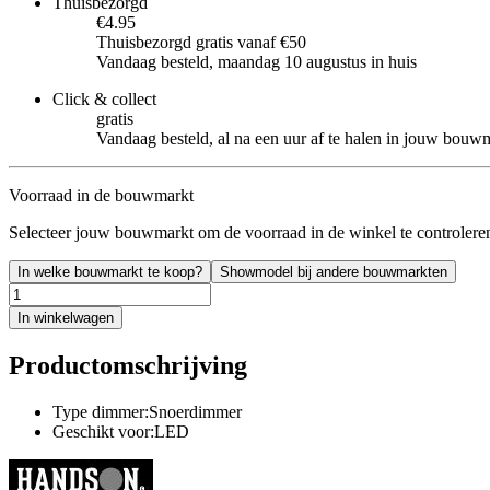
Thuisbezorgd
€4.95
Thuisbezorgd gratis vanaf €50
Vandaag besteld, maandag 10 augustus in huis
Click & collect
gratis
Vandaag besteld, al na een uur af te halen in jouw bouw
Voorraad in de bouwmarkt
Selecteer jouw bouwmarkt om de voorraad in de winkel te controlere
In welke bouwmarkt te koop?
Showmodel bij andere bouwmarkten
In winkelwagen
Productomschrijving
Type dimmer:Snoerdimmer
Geschikt voor:LED