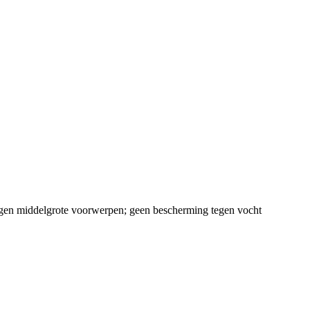
gen middelgrote voorwerpen; geen bescherming tegen vocht