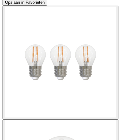
Opslaan in Favorieten