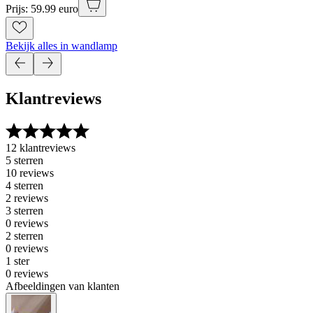
Prijs: 59.99 euro
Bekijk alles in wandlamp
Klantreviews
12 klantreviews
5 sterren
10 reviews
4 sterren
2 reviews
3 sterren
0 reviews
2 sterren
0 reviews
1 ster
0 reviews
Afbeeldingen van klanten