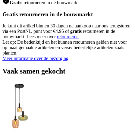
Gratis
retourneren in de bouwmarkt
Gratis retourneren in de bouwmarkt
Je kunt dit artikel binnen 30 dagen na aankoop naar ons terugsturen
via een PostNL-punt voor €4.95 of
gratis
retourneren in de
bouwmarkt. Lees meer over
retourneren
.
Let op: De bedenktijd en het kunnen retourneren gelden niet voor
op maat gemaakte artikelen en verse/ bederfelijke artikelen zoals
planten.
Meer informatie over de bezorging
Vaak samen gekocht