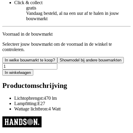
Click & collect
gratis
Vandaag besteld, al na een uur af te halen in jouw
bouwmarkt
Voorraad in de bouwmarkt
Selecteer jouw bouwmarkt om de voorraad in de winkel te
controleren.
In welke bouwmarkt te koop?
Showmodel bij andere bouwmarkten
In winkelwagen
Productomschrijving
Lichtopbrengst:470 lm
Lampfitting:E27
Wattage lichtbron:4 Watt