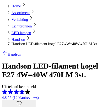
Home
Assortiment
Verlichting
Lichtbronnen
LED lampen
Handson
Handson LED-filament kogel E27 4W=40W 470LM 3st.
Handson
Handson LED-filament kogel
E27 4W=40W 470LM 3st.
Uitstekend beoordeeld
4.8 / 5 (12 klantreviews)