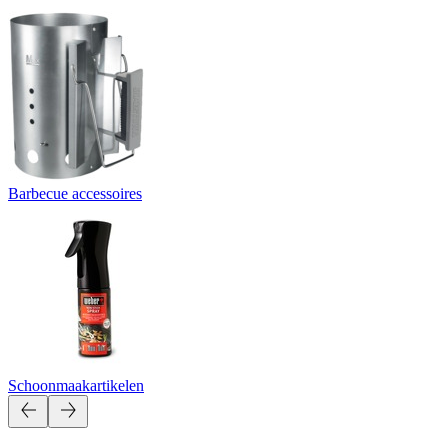
Barbecue accessoires
Schoonmaakartikelen