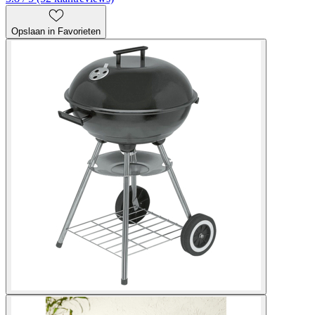
Opslaan in Favorieten