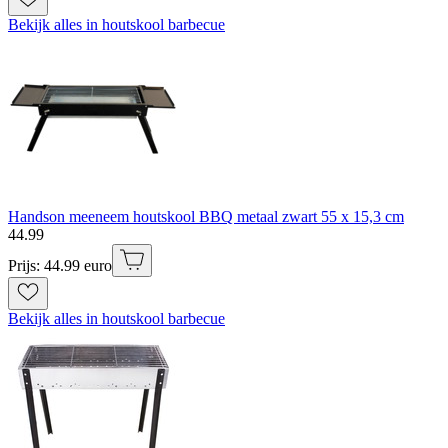
Bekijk alles in houtskool barbecue
Handson meeneem houtskool BBQ metaal zwart 55 x 15,3 cm
44
.
99
Prijs: 44.99 euro
Bekijk alles in houtskool barbecue