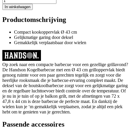
In winkelwagen
Productomschrijving
Compact kookoppervlak Ø 43 cm
Gelijkmatige garing door deksel
Gemakkelijk verplaatsbaar door wielen
Op zoek naar een compacte barbecue voor een gezellige grillavond?
De Handson Kogelbarbecue met een Ø 43 cm grilloppervlak biedt
genoeg ruimte voor een paar gerechten tegelijk en zorgt voor die
heerlijke rooksmaak die je barbecue-ervaring compleet maakt. De
deksel van de houtskoolbarbecue zorgt voor een gelijkmatige garing
en de regelbare luchttoevoer biedt controle over de temperatuur. Of
je nu in je tuin of op je balkon grilt, met de afmetingen van 72 x
47,8 x 44 cm is deze barbecue de perfecte maat. En dankzij de
wielen kun je ‘m gemakkelijk verplaatsen, zodat je altijd een plek
hebt om te genieten van je gerechten.
Passende accessoires