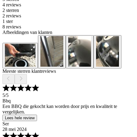
4 reviews
2 sterren
2 reviews
1 ster
8 reviews
Afbeeldingen van klanten
Meeste sterren klantreviews
5
/5
Bbq
Een BBQ die gekocht kan worden door prijs en kwaliteit te
vergelijken.
Lees hele review
Ser
28 mei 2024