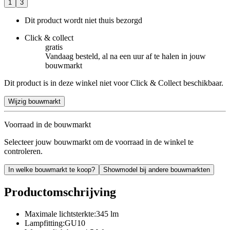
1
3
Dit product wordt niet thuis bezorgd
Click & collect
gratis
Vandaag besteld, al na een uur af te halen in jouw
bouwmarkt
Dit product is in deze winkel niet voor Click & Collect beschikbaar.
Wijzig bouwmarkt
Voorraad in de bouwmarkt
Selecteer jouw bouwmarkt om de voorraad in de winkel te
controleren.
In welke bouwmarkt te koop?
Showmodel bij andere bouwmarkten
Productomschrijving
Maximale lichtsterkte:345 lm
Lampfitting:GU10